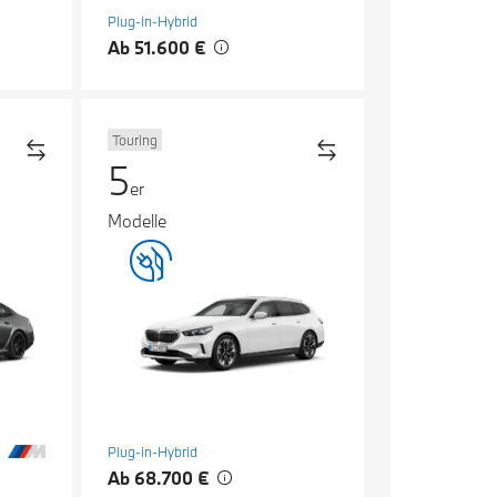
Plug-in-Hybrid
Ab 51.600 €
Touring
5
er
Modelle
Plug-in-Hybrid
Ab 68.700 €