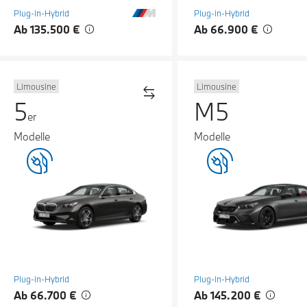
Plug-in-Hybrid
Plug-in-Hybrid
Ab 135.500 €
Ab 66.900 €
Limousine
Limousine
5
M5
er
Modelle
Modelle
Plug-in-Hybrid
Plug-in-Hybrid
Ab 66.700 €
Ab 145.200 €