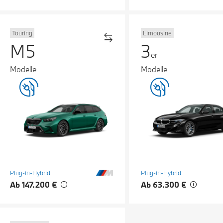
Touring
Limousine
M5
3
er
Modelle
Modelle
Plug-in-Hybrid
Plug-in-Hybrid
Ab 147.200 €
Ab 63.300 €