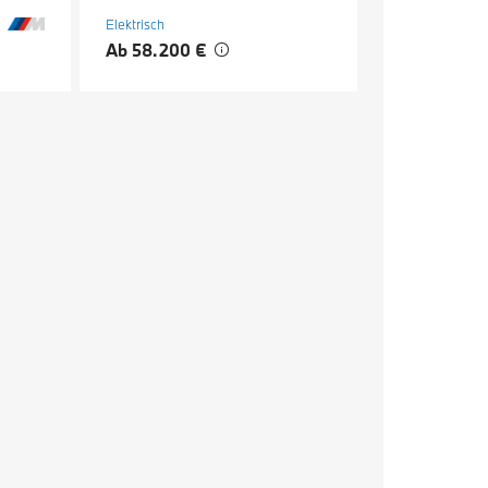
Elektrisch
Ab 58.200 €