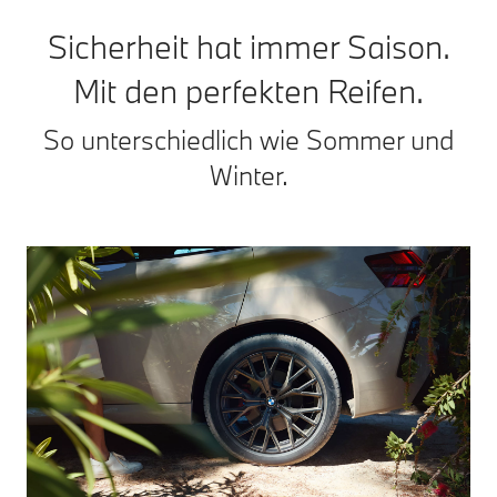
Sicherheit hat immer Saison.
Mit den perfekten Reifen.
So unterschiedlich wie Sommer und
Winter.