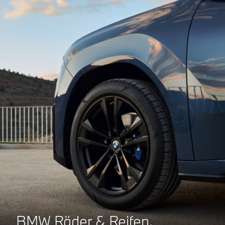
BMW Räder & Reifen.