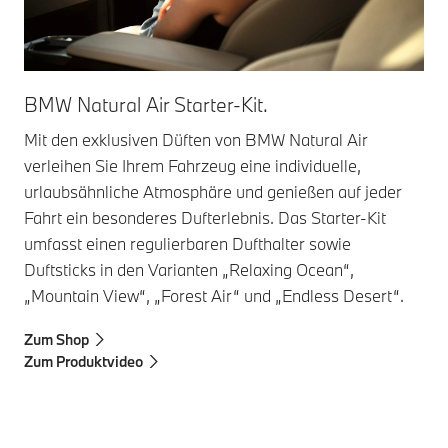
BMW Natural Air Starter-Kit.
Mit den exklusiven Düften von BMW Natural Air
verleihen Sie Ihrem Fahrzeug eine individuelle,
urlaubsähnliche Atmosphäre und genießen auf jeder
Fahrt ein besonderes Dufterlebnis. Das Starter-Kit
umfasst einen regulierbaren Dufthalter sowie
Duftsticks in den Varianten „Relaxing Ocean“,
„Mountain View“, „Forest Air“ und „Endless Desert“.
Zum Shop
Zum Produktvideo