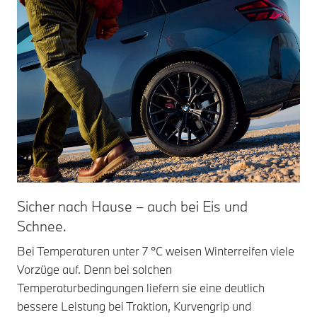
Sicher nach Hause – auch bei Eis und
Schnee.
Bei Temperaturen unter 7 °C weisen Winterreifen viele
Vorzüge auf. Denn bei solchen
Temperaturbedingungen liefern sie eine deutlich
bessere Leistung bei Traktion, Kurvengrip und