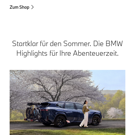
Z
Zum Shop
Startklar für den Sommer. Die BMW
Highlights für Ihre Abenteuerzeit.