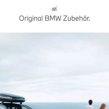
Original BMW Zubehör.