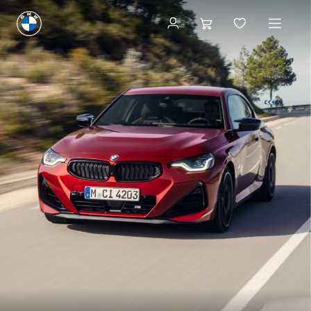
Konfigurieren
Konfigurieren