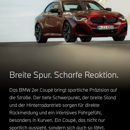
Breite Spur. Scharfe Reaktion.
Das BMW 2er Coupé bringt sportliche Präzision auf
die Straße. Der tiefe Schwerpunkt, der breite Stand
und der Hinterradantrieb sorgen für direkte
Rückmeldung und ein intensives Fahrgefühl,
besonders in Kurven. Ein Coupé, das nicht nur
sportlich aussieht, sondern sich auch so fährt.