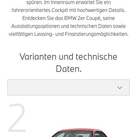
spüren. Im Innenraum erwartet Sie ein
fahrerorientiertes Cockpit mit hochwertigen Details.
Entdecken Sie das BMW 2er Coupé, seine
Ausstattungsoptionen und technischen Daten sowie
vielfältigen Leasing- und Finanzierungsmöglichkeiten.
Varianten und technische
Daten.
2