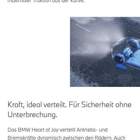
maximaler Traktion aus der Kurve.
Kraft, ideal verteilt. Für Sicherheit ohne
Unterbrechung.
Das BMW Heart of Joy verteilt Antriebs- und
Bremskräfte dynamisch zwischen den Rädern. Auch