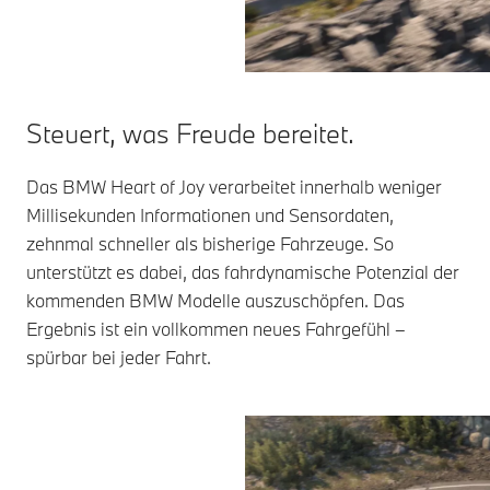
Steuert, was Freude bereitet.
Das BMW Heart of Joy verarbeitet innerhalb weniger
Millisekunden Informationen und Sensordaten,
zehnmal schneller als bisherige Fahrzeuge. So
unterstützt es dabei, das fahrdynamische Potenzial der
kommenden BMW Modelle auszuschöpfen. Das
Ergebnis ist ein vollkommen neues Fahrgefühl –
spürbar bei jeder Fahrt.