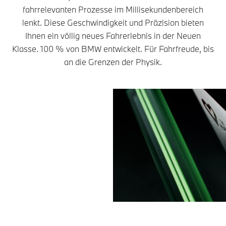
fahrrelevanten Prozesse im Millisekundenbereich
lenkt. Diese Geschwindigkeit und Präzision bieten
Ihnen ein völlig neues Fahrerlebnis in der Neuen
Klasse. 100 % von BMW entwickelt. Für Fahrfreude, bis
an die Grenzen der Physik.