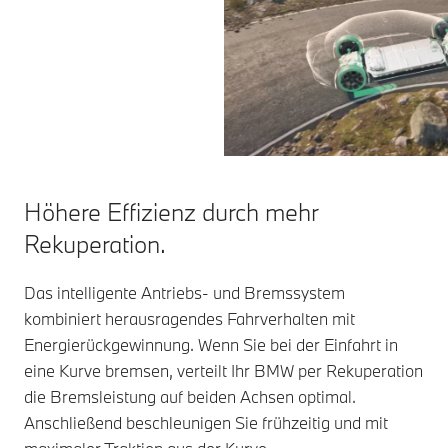
Höhere Effizienz durch mehr
Rekuperation.
Das intelligente Antriebs- und Bremssystem
kombiniert herausragendes Fahrverhalten mit
Energierückgewinnung. Wenn Sie bei der Einfahrt in
eine Kurve bremsen, verteilt Ihr BMW per Rekuperation
die Bremsleistung auf beiden Achsen optimal.
Anschließend beschleunigen Sie frühzeitig und mit