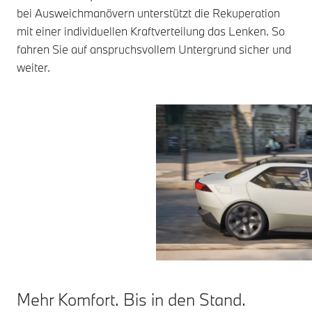
bei Ausweichmanövern unterstützt die Rekuperation
mit einer individuellen Kraftverteilung das Lenken. So
fahren Sie auf anspruchsvollem Untergrund sicher und
weiter.
Mehr Komfort. Bis in den Stand.