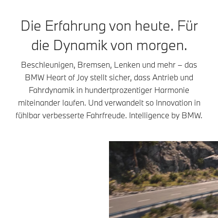
Die Erfahrung von heute. Für
die Dynamik von morgen.
Beschleunigen, Bremsen, Lenken und mehr – das
BMW Heart of Joy stellt sicher, dass Antrieb und
Fahrdynamik in hundertprozentiger Harmonie
miteinander laufen. Und verwandelt so Innovation in
fühlbar verbesserte Fahrfreude. Intelligence by BMW.