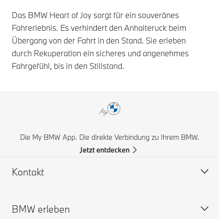
Das BMW Heart of Joy sorgt für ein souveränes
Fahrerlebnis. Es verhindert den Anhalteruck beim
Übergang von der Fahrt in den Stand. Sie erleben
durch Rekuperation ein sicheres und angenehmes
Fahrgefühl, bis in den Stillstand.
Die My BMW App. Die direkte Verbindung zu Ihrem BMW.
Jetzt entdecken
Kontakt
BMW erleben
Hilfe & Kontakt