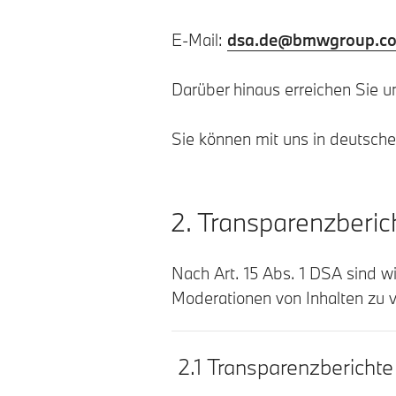
E-Mail:
dsa.de@bmwgroup.c
Darüber hinaus erreichen Sie u
Sie können mit uns in deutsche
2. Transparenzberich
Nach Art. 15 Abs. 1 DSA sind wi
Moderationen von Inhalten zu v
2.1 Transparenzbericht