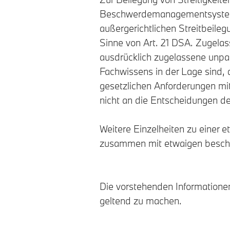
Beschwerdemanagementsystems 
außergerichtlichen Streitbeile
Sinne von Art. 21 DSA. Zugelas
ausdrücklich zugelassene unpar
Fachwissens in der Lage sind, 
gesetzlichen Anforderungen mit
nicht an die Entscheidungen de
Weitere Einzelheiten zu einer 
zusammen mit etwaigen beschw
Die vorstehenden Informatione
geltend zu machen.