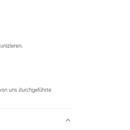
unizieren.
 von uns durchgeführte