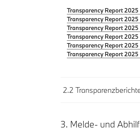
Transparency Report 202
Transparency Report 202
Transparency Report 202
Transparency Report 2025
Transparency Report 2025
Transparency Report 2025
2.2 Transparenzbericht
3. Melde- und Abhilf