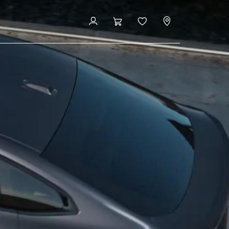
Leasen & Finanzieren
Konfigurieren & Preise