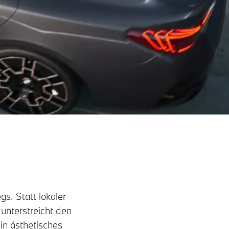
s. Statt lokaler
 unterstreicht den
in ästhetisches