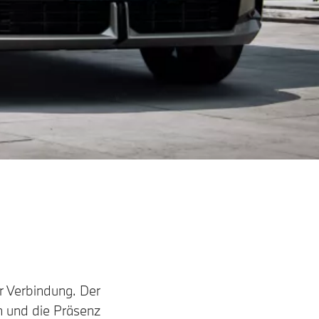
er Verbindung. Der
 und die Präsenz