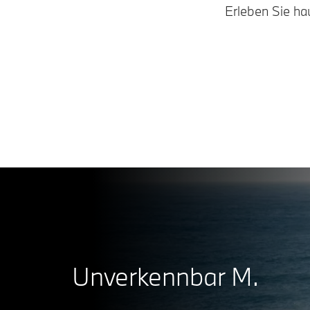
Erleben Sie ha
Unverkennbar M.