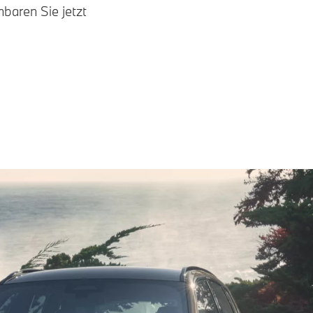
baren Sie jetzt