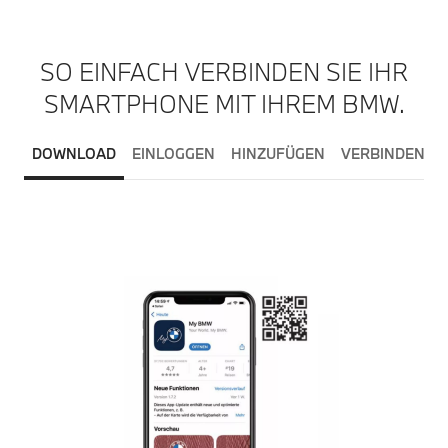
SO EINFACH VERBINDEN SIE IHR
SMARTPHONE MIT IHREM BMW.
DOWNLOAD
EINLOGGEN
HINZUFÜGEN
VERBINDEN