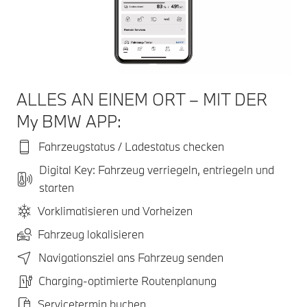
ALLES AN EINEM ORT – MIT DER
My BMW APP:
Fahrzeugstatus / Ladestatus checken
Digital Key: Fahrzeug verriegeln, entriegeln und
starten
Vorklimatisieren und Vorheizen
Fahrzeug lokalisieren
Navigationsziel ans Fahrzeug senden
Charging-optimierte Routenplanung
Servicetermin buchen