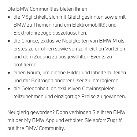
Die BMW Communities bieten Ihnen
die Möglichkeit, sich mit Gleichgesinnten sowie mit
BMW zu Themen rund um Elektromobilität und
Elektrofahrzeuge auszutauschen.
die Chance, exklusive Neuigkeiten von BMW M als
erstes zu erfahren sowie von zahlreichen Vorteilen
und dem Zugang zu ausgewählten Events zu
profitieren.
einen Raum, um eigene Bilder und Inhalte zu teilen
und mit Beiträgen anderer User zu interagieren.
die Gelegenheit, an exklusiven Gewinnspielen
teilzunehmen und einzigartige Preise zu gewinnen.
Neugierig geworden? Dann verbinden Sie Ihren BMW
mit der My BMW App und erhalten Sie sofort Zugriff
auf Ihre BMW Community.