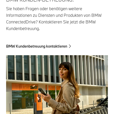
Sie haben Fragen oder benötigen weitere
Informationen zu Diensten und Produkten von BMW
ConnectedDrive? Kontaktieren Sie jetzt die BMW
Kundenbetreuung.
BMW Kundenbetreuung kontaktieren