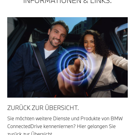
INFORMATIONEN & LINKS.
ZURÜCK ZUR ÜBERSICHT.
Sie möchten weitere Dienste und Produkte von BMW
ConnectedDrive kennenlernen? Hier gelangen Sie
zurück zur Übersicht.