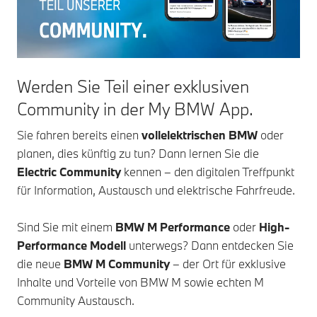
Werden Sie Teil einer exklusiven
Community in der My BMW App.
Sie fahren bereits einen
vollelektrischen BMW
oder
planen, dies künftig zu tun? Dann lernen Sie die
Electric Community
kennen – den digitalen Treffpunkt
für Information, Austausch und elektrische Fahrfreude.
Sind Sie mit einem
BMW M Performance
oder
High-
Performance Modell
unterwegs? Dann entdecken Sie
die neue
BMW
M Community
– der Ort für exklusive
Inhalte und Vorteile von BMW M sowie echten M
Community Austausch.