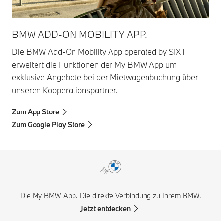
BMW ADD-ON MOBILITY APP.
Die BMW Add-On Mobility App operated by SIXT
erweitert die Funktionen der My BMW App um
exklusive Angebote bei der Mietwagenbuchung über
unseren Kooperationspartner.
Zum App Store
Zum Google Play Store
Die My BMW App. Die direkte Verbindung zu Ihrem BMW.
Jetzt entdecken