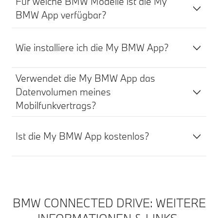
Für welche BMW Modelle ist die My
BMW App verfügbar?
Wie installiere ich die My BMW App?
Verwendet die My BMW App das
Datenvolumen meines
Mobilfunkvertrags?
Ist die My BMW App kostenlos?
BMW CONNECTED DRIVE: WEITERE