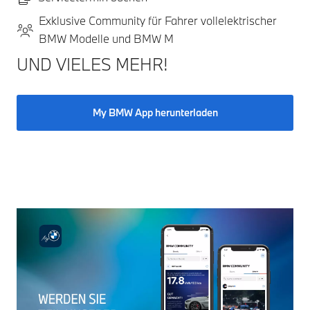
Exklusive Community für Fahrer vollelektrischer
BMW Modelle und BMW M
UND VIELES MEHR!
My BMW App herunterladen