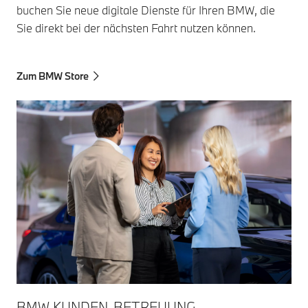
buchen Sie neue digitale Dienste für Ihren BMW, die
Sie direkt bei der nächsten Fahrt nutzen können.
Zum BMW Store
BMW KUNDEN-BETREUUNG.