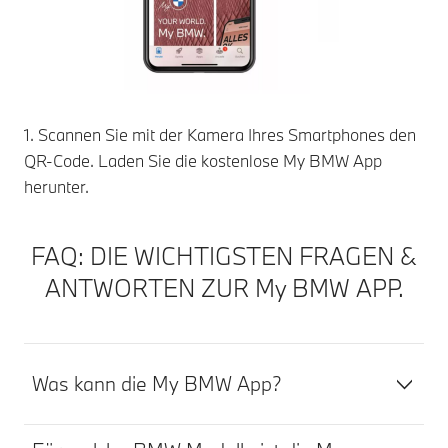
1. Scannen Sie mit der Kamera Ihres Smartphones den
QR-Code. Laden Sie die kostenlose My BMW App
herunter.
FAQ: DIE WICHTIGSTEN FRAGEN &
ANTWORTEN ZUR My BMW APP.
Was kann die My BMW App?