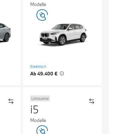
Modelle
Elektrisch
Ab 49.400 €
Limousine
i5
Modelle