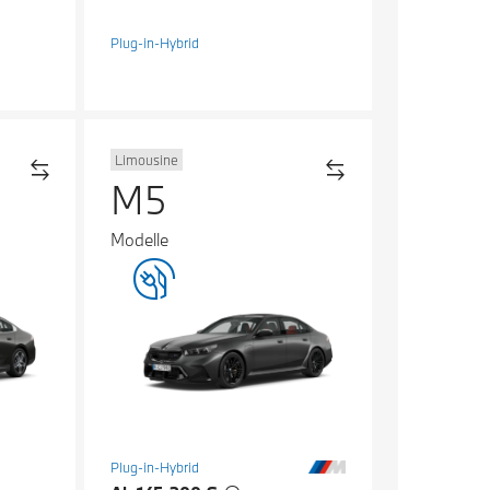
Plug-in-Hybrid
Limousine
M5
Modelle
Plug-in-Hybrid