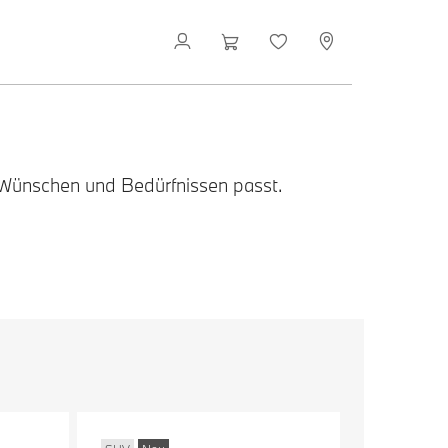
 Wünschen und Bedürfnissen passt.