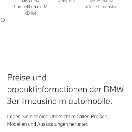
BMW M3
BMW M3
BMW M340i
Competition mit M
xDrive Limousine
xDrive
Preise und
produktinformationen der BMW
3er limousine m automobile.
Laden Sie hier eine Übersicht mit allen Preisen,
Modellen und Ausstattungen herunter.