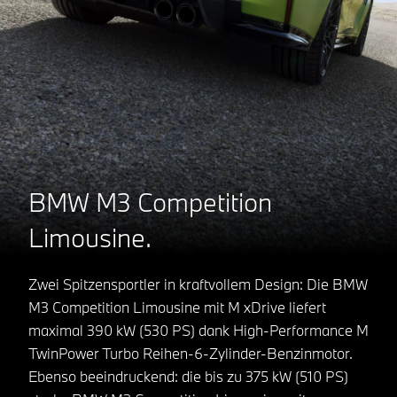
BMW M3 Competition
Limousine.
Zwei Spitzensportler in kraftvollem Design: Die BMW
M3 Competition Limousine mit M xDrive liefert
maximal 390 kW (530 PS) dank High-Performance M
TwinPower Turbo Reihen-6-Zylinder-Benzinmotor.
Ebenso beeindruckend: die bis zu 375 kW (510 PS)