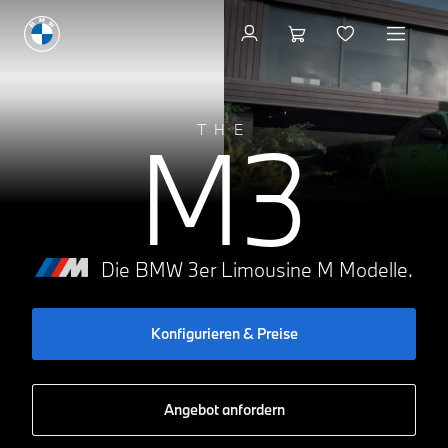
Konfigurieren & Preise
M3
THE
Die BMW 3er Limousine M Modelle.
Konfigurieren & Preise
Angebot anfordern