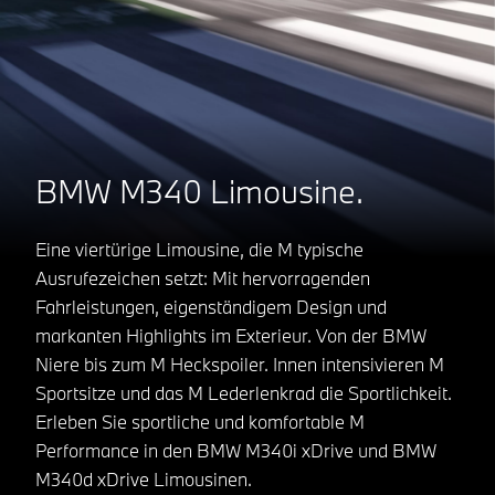
BMW M340 Limousine.
Eine viertürige Limousine, die M typische
Ausrufezeichen setzt: Mit hervorragenden
Fahrleistungen, eigenständigem Design und
markanten Highlights im Exterieur. Von der BMW
Niere bis zum M Heckspoiler. Innen intensivieren M
Sportsitze und das M Lederlenkrad die Sportlichkeit.
Erleben Sie sportliche und komfortable M
Performance in den BMW M340i xDrive und BMW
M340d xDrive Limousinen.