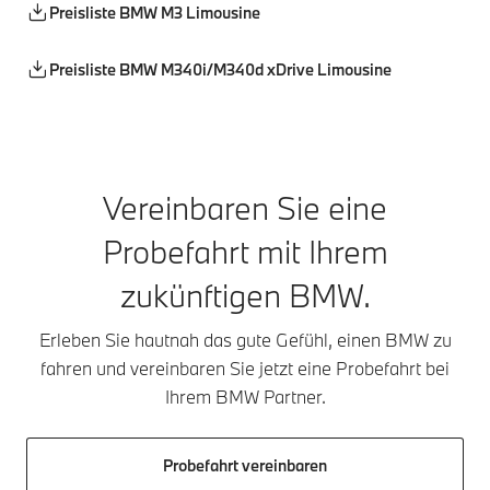
Preisliste BMW M3 Limousine
Preisliste BMW M340i/M340d xDrive Limousine
Vereinbaren Sie eine
Probefahrt mit Ihrem
zukünftigen BMW.
Erleben Sie hautnah das gute Gefühl, einen BMW zu
fahren und vereinbaren Sie jetzt eine Probefahrt bei
Ihrem BMW Partner.
Probefahrt vereinbaren