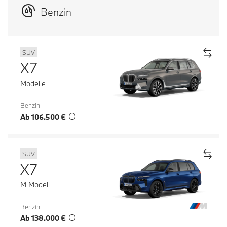
Benzin
SUV
X7
Modelle
Benzin
Ab 106.500 €
SUV
X7
M Modell
Benzin
Ab 138.000 €