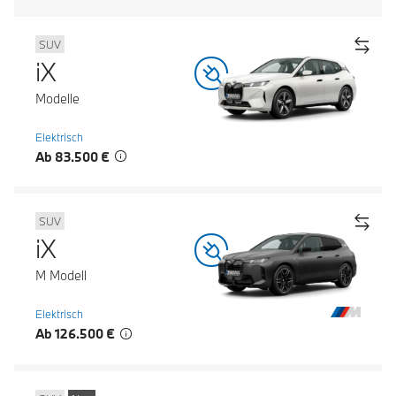
SUV
iX
Modelle
Elektrisch
Ab 83.500 €
SUV
iX
M Modell
Elektrisch
Ab 126.500 €