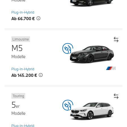
Plug-in-Hybrid
Ab 66.700 €
Limousine
M5
Modelle
Plug-in-Hybrid
Ab 145.200 €
Touring
5
er
Modelle
Plug-in-Hybrid