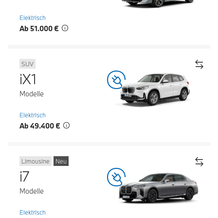
Elektrisch
Ab 51.000 €
SUV
iX1
Modelle
Elektrisch
Ab 49.400 €
Limousine
Neu
i7
Modelle
Elektrisch