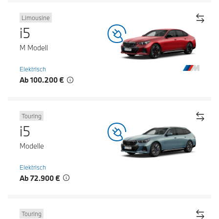
Limousine
i5
M Modell
Elektrisch
Ab 100.200 €
Touring
i5
Modelle
Elektrisch
Ab 72.900 €
Touring