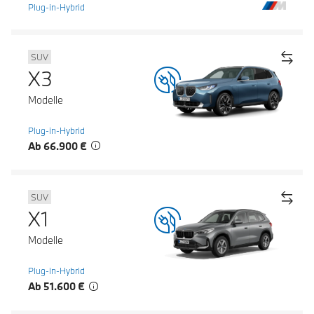
Plug-in-Hybrid
SUV
X3
Modelle
Plug-in-Hybrid
Ab 66.900 €
SUV
X1
Modelle
Plug-in-Hybrid
Ab 51.600 €