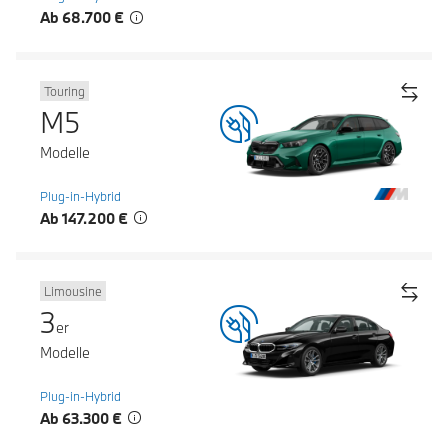
Ab 68.700 €
Touring
M5
Modelle
Plug-in-Hybrid
Ab 147.200 €
Limousine
3
er
Modelle
Plug-in-Hybrid
Ab 63.300 €