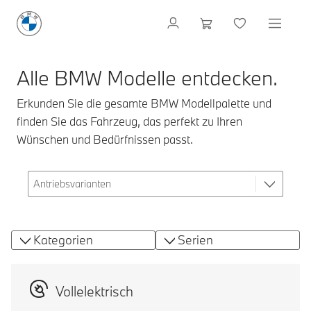
Alle BMW Modelle entdecken.
Erkunden Sie die gesamte BMW Modellpalette und
finden Sie das Fahrzeug, das perfekt zu Ihren
Wünschen und Bedürfnissen passt.
Kategorien
Serien
Vollelektrisch