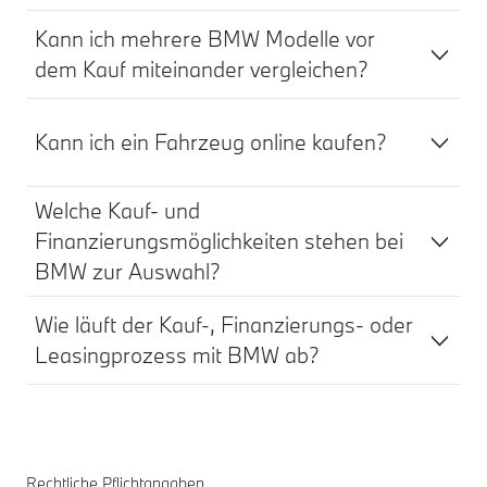
Kann ich mehrere BMW Modelle vor
dem Kauf miteinander vergleichen?
Kann ich ein Fahrzeug online kaufen?
Welche Kauf- und
Finanzierungsmöglichkeiten stehen bei
BMW zur Auswahl?
Wie läuft der Kauf-, Finanzierungs- oder
Leasingprozess mit BMW ab?
Rechtliche Pflichtangaben.