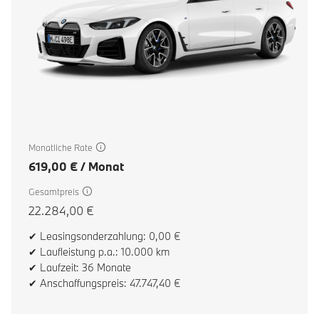
Monatliche Rate
619,00 € / Monat
Gesamtpreis
22.284,00 €
✔ Leasingsonderzahlung: 0,00 €
✔ Laufleistung p.a.: 10.000 km
✔ Laufzeit: 36 Monate
✔ Anschaffungspreis: 47.747,40 €