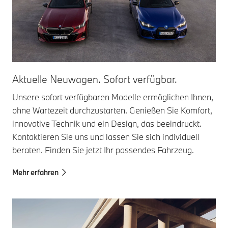
Aktuelle Neuwagen. Sofort verfügbar.
Unsere sofort verfügbaren Modelle ermöglichen Ihnen,
ohne Wartezeit durchzustarten. Genießen Sie Komfort,
innovative Technik und ein Design, das beeindruckt.
Kontaktieren Sie uns und lassen Sie sich individuell
beraten. Finden Sie jetzt Ihr passendes Fahrzeug.
Mehr erfahren