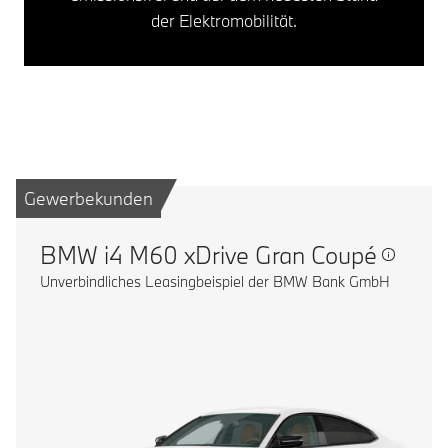
der Elektromobilität.
Gewerbekunden
BMW i4 M60 xDrive Gran Coupé
Unverbindliches Leasingbeispiel der BMW Bank GmbH