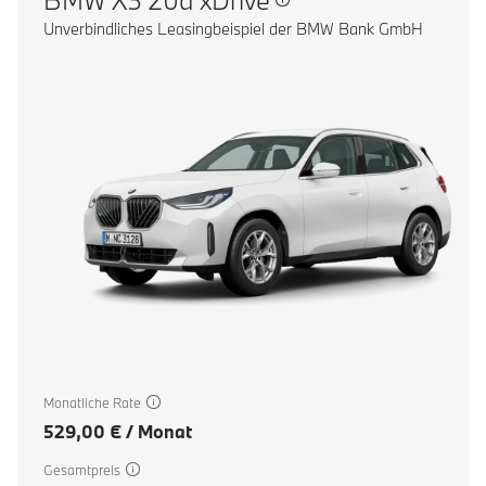
Unverbindliches Leasingbeispiel der BMW Bank GmbH
Monatliche Rate
529,00 € / Monat
Gesamtpreis