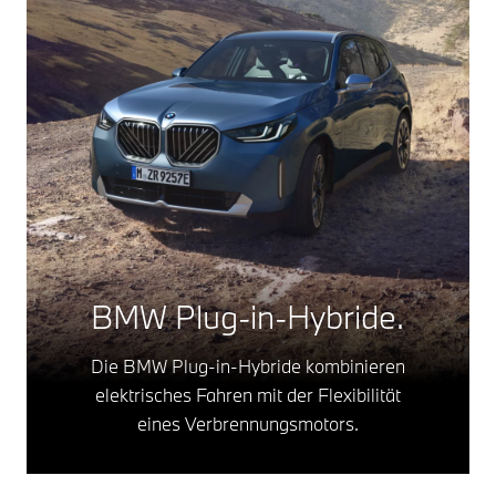
BMW Plug-in-Hybride.
Die BMW Plug-in-Hybride kombinieren
elektrisches Fahren mit der Flexibilität
eines Verbrennungsmotors.