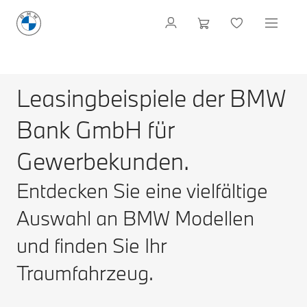
Leasingbeispiele der BMW
Bank GmbH für
Gewerbekunden.
Entdecken Sie eine vielfältige
Auswahl an BMW Modellen
und finden Sie Ihr
Traumfahrzeug.