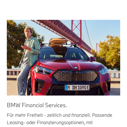
BMW Financial Services.
Für mehr Freiheit - zeitlich und finanziell. Passende
Leasing- oder Finanzierungsoptionen, mit