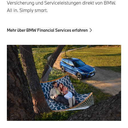
Versicherung und Serviceleistungen direkt von BMW.
All in. Simply smart.
Mehr über BMW Financial Services erfahren