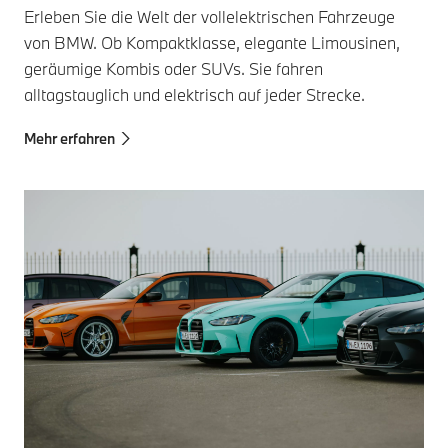
Erleben Sie die Welt der vollelektrischen Fahrzeuge
von BMW. Ob Kompaktklasse, elegante Limousinen,
geräumige Kombis oder SUVs. Sie fahren
alltagstauglich und elektrisch auf jeder Strecke.
Mehr erfahren