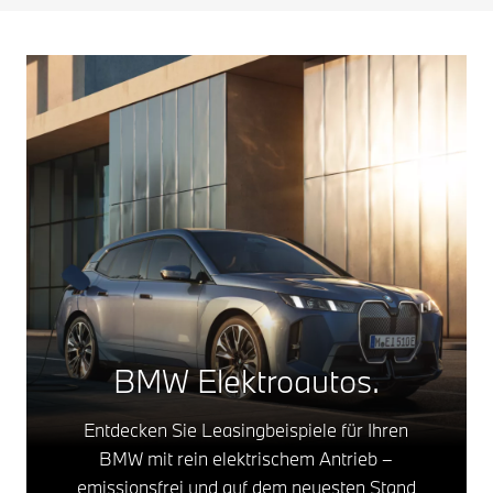
BMW Elektroautos.
Entdecken Sie Leasingbeispiele für Ihren
BMW mit rein elektrischem Antrieb –
emissionsfrei und auf dem neuesten Stand