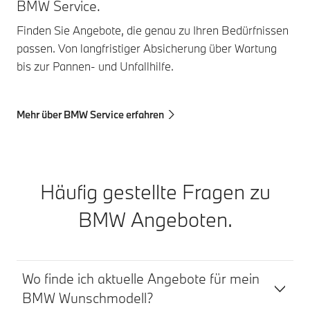
BMW Service.
Finden Sie Angebote, die genau zu Ihren Bedürfnissen
passen. Von langfristiger Absicherung über Wartung
bis zur Pannen- und Unfallhilfe.
Mehr über BMW Service erfahren
Häufig gestellte Fragen zu
BMW Angeboten.
Wo finde ich aktuelle Angebote für mein
BMW Wunschmodell?