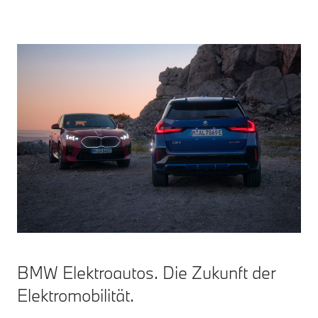
BMW Elektroautos. Die Zukunft der
Elektromobilität.