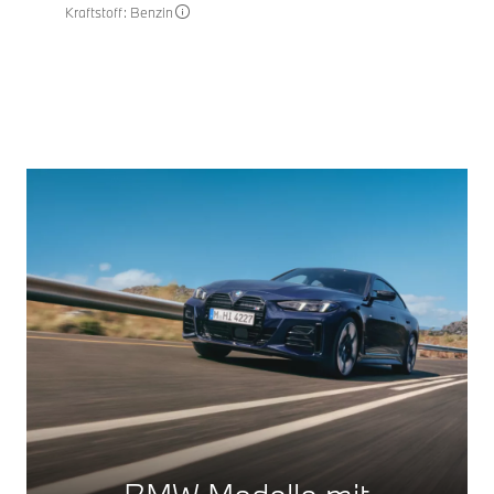
Kraftstoff: Benzin