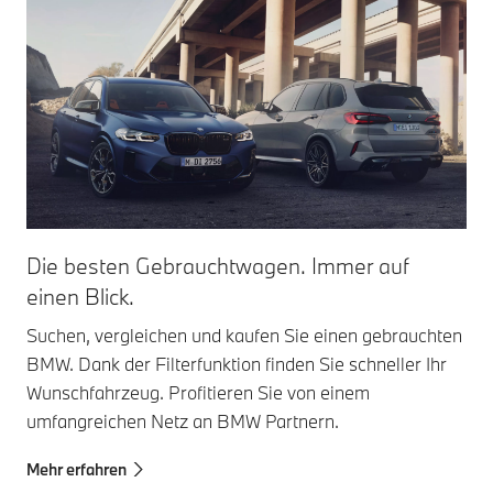
Die besten Gebrauchtwagen. Immer auf
einen Blick.
Suchen, vergleichen und kaufen Sie einen gebrauchten
BMW. Dank der Filterfunktion finden Sie schneller Ihr
Wunschfahrzeug. Profitieren Sie von einem
umfangreichen Netz an BMW Partnern.
Mehr erfahren