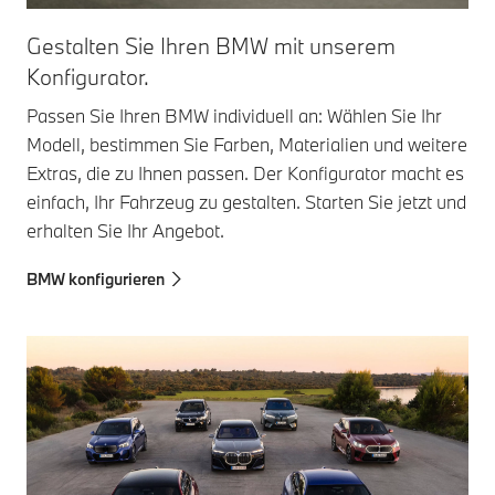
Gestalten Sie Ihren BMW mit unserem
Konfigurator.
Passen Sie Ihren BMW individuell an: Wählen Sie Ihr
Modell, bestimmen Sie Farben, Materialien und weitere
Extras, die zu Ihnen passen. Der Konfigurator macht es
einfach, Ihr Fahrzeug zu gestalten. Starten Sie jetzt und
erhalten Sie Ihr Angebot.
BMW konfigurieren