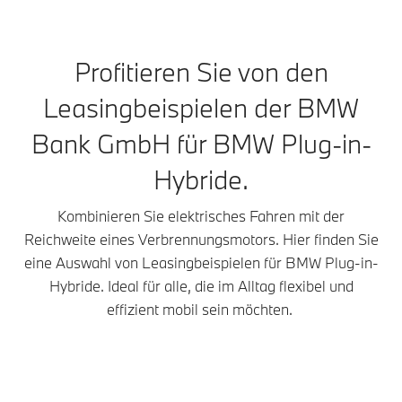
Profitieren Sie von den
Leasingbeispielen der BMW
Bank GmbH für BMW Plug-in-
Hybride.
Kombinieren Sie elektrisches Fahren mit der
Reichweite eines Verbrennungsmotors. Hier finden Sie
eine Auswahl von Leasingbeispielen für BMW Plug-in-
Hybride. Ideal für alle, die im Alltag flexibel und
effizient mobil sein möchten.