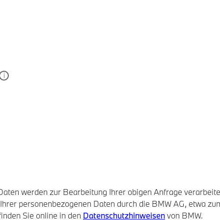
en werden zur Bearbeitung Ihrer obigen Anfrage verarbeitet
ung Ihrer personenbezogenen Daten durch die BMW AG, etwa z
finden Sie online in den
Datenschutzhinweisen
von BMW.