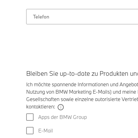
Telefon
Bleiben Sie up-to-date zu Produkten 
Ich möchte spannende Informationen und Angebote 
Nutzung von BMW Marketing E-Mails) und meine
Gesellschaften sowie einzelne autorisierte Vertrie
kontaktieren:
Apps der BMW Group
E-Mail