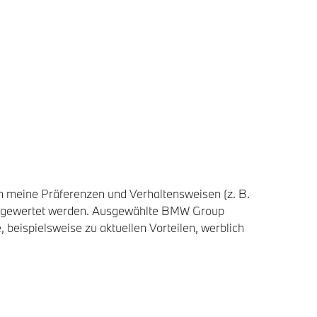
n meine Präferenzen und Verhaltensweisen (z. B.
usgewertet werden. Ausgewählte BMW Group
 beispielsweise zu aktuellen Vorteilen, werblich