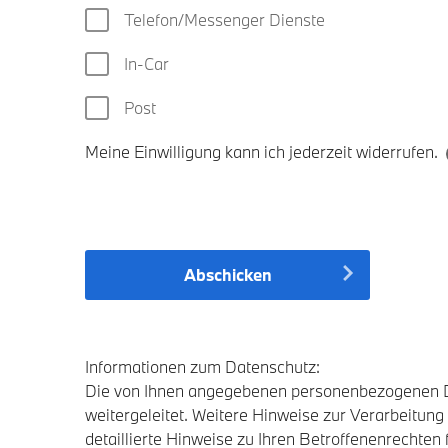
Telefon/Messenger Dienste
In-Car
Post
Meine Einwilligung kann ich jederzeit widerrufen.
Abschicken
Informationen zum Datenschutz:
Die von Ihnen angegebenen personenbezogenen Dat
weitergeleitet. Weitere Hinweise zur Verarbeit
detaillierte Hinweise zu Ihren Betroffenenrechten 