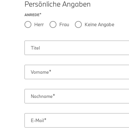
Persönliche Angaben
ANREDE
Herr
Frau
Keine Angabe
Titel
Vorname
Nachname
E-Mail