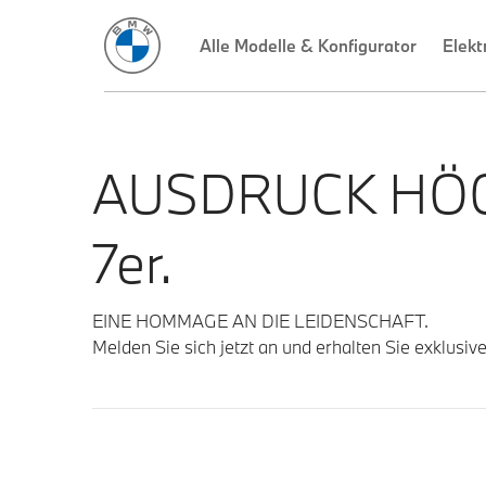
AUSDRUCK HÖC
7er.
EINE HOMMAGE AN DIE LEIDENSCHAFT.
Melden Sie sich jetzt an und erhalten Sie exklusiv