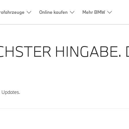
HSTER HINGABE.
e Updates.