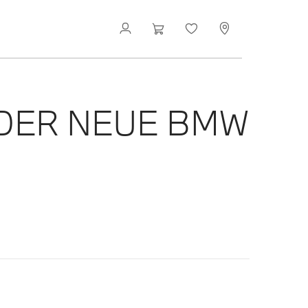
 DER NEUE BMW