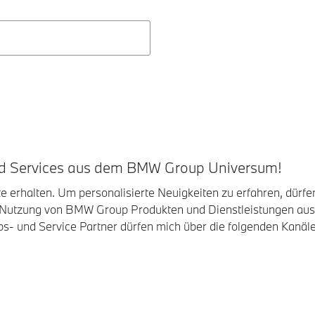
und Services aus dem BMW Group Universum!
erhalten. Um personalisierte Neuigkeiten zu erfahren, dürfe
 Nutzung von BMW Group Produkten und Dienstleistungen a
bs- und Service Partner dürfen mich über die folgenden Kanäle,