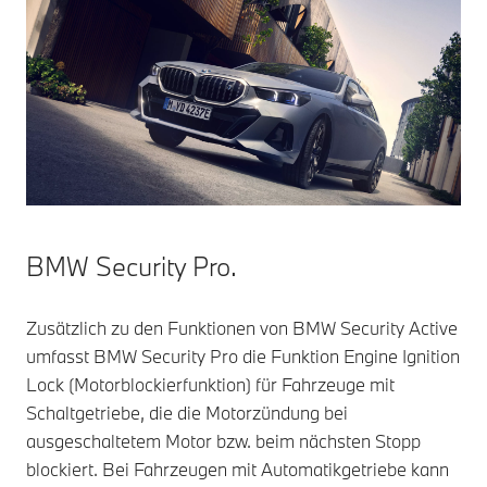
BMW Security Pro.
Zusätzlich zu den Funktionen von BMW Security Active
umfasst BMW Security Pro die Funktion Engine Ignition
Lock (Motorblockierfunktion) für Fahrzeuge mit
Schaltgetriebe, die die Motorzündung bei
ausgeschaltetem Motor bzw. beim nächsten Stopp
blockiert. Bei Fahrzeugen mit Automatikgetriebe kann