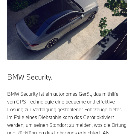
BMW Security.
BMW Security ist ein autonomes Gerät, das mithilfe
von GPS-Technologie eine bequeme und effektive
Lösung zur Verfolgung gestohlener Fahrzeuge bietet.
Im Falle eines Diebstahls kann das Gerät aktiviert
werden, um seinen Standort zu melden, was die Ortung
und Rückführung des Fahrzeugs erleichtert. Als