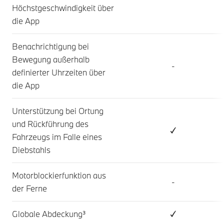
Höchstgeschwindigkeit über
die App
Benachrichtigung bei
Bewegung außerhalb
-
definierter Uhrzeiten über
die App
Unterstützung bei Ortung
und Rückführung des
✓
Fahrzeugs im Falle eines
Diebstahls
Motorblockierfunktion aus
-
der Ferne
Globale Abdeckung³
✓