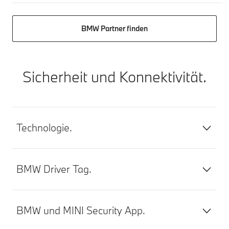
BMW Partner finden
Sicherheit und Konnektivität.
Technologie.
BMW Driver Tag.
BMW und MINI Security App.