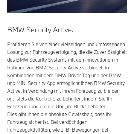
BMW Security Active.
Profitieren Sie von einer vielseitigen und umfassenden
Lösung zur Fahrzeugverfolgung, die die Zuverlässigkeit
des BMW Security Systems mit den Innovationen im
Rahmen von BMW Security Active verbindet. In
Kombination mit dem BMW Driver Tag und der BMW
und MINI Security App ermöglicht Ihnen BMW Security
Active, in Verbindung mit Ihrem Fahrzeug zu bleiben
und stets die Kontrolle zu behalten, indem Sie Ihr
Fahrzeug rund um die Uhr „im Blick“ behalten.
Dies gibt Ihnen die absolute Gewissheit, dass Ihr
Fahrzeug sicher ist. Bei verdächtigen
Fahrzeugaktivitäten, wie z. B. Bewegungen bei