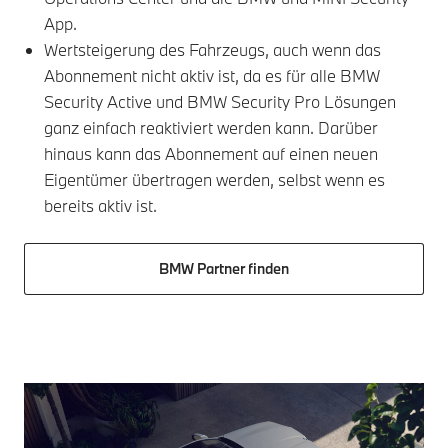
App.
Wertsteigerung des Fahrzeugs, auch wenn das
Abonnement nicht aktiv ist, da es für alle BMW
Security Active und BMW Security Pro Lösungen
ganz einfach reaktiviert werden kann. Darüber
hinaus kann das Abonnement auf einen neuen
Eigentümer übertragen werden, selbst wenn es
bereits aktiv ist.
BMW Partner finden