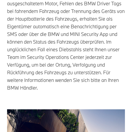
ausgeschaltetem Motor, Fehlen des BMW Driver Tags
bei fahrendem Fahrzeug oder Trennung des Geräts von
der Hauptbatterie des Fahrzeugs, erhalten Sie als
Eigentümer automatisch eine Benachrichtigung per
SMS oder über die BMW und MINI Security App und
können den Status des Fahrzeugs überprüfen. Im
unglücklichen Fall eines Diebstahls steht Ihnen unser
Team im Security Operations Center jederzeit zur
Verfügung, um bei der Ortung, Verfolgung und
Rückführung des Fahrzeugs zu unterstützen. Für
weitere Informationen wenden Sie sich bitte an Ihren
BMW Händler.