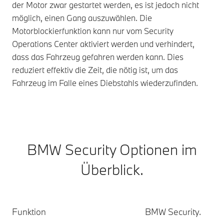
der Motor zwar gestartet werden, es ist jedoch nicht
möglich, einen Gang auszuwählen. Die
Motorblockierfunktion kann nur vom Security
Operations Center aktiviert werden und verhindert,
dass das Fahrzeug gefahren werden kann. Dies
reduziert effektiv die Zeit, die nötig ist, um das
Fahrzeug im Falle eines Diebstahls wiederzufinden.
BMW Security Optionen im
Überblick.
BMW
Funktion
BMW Security.
Security