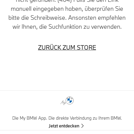
manuell eingegeben haben, überprüfen Sie
bitte die Schreibweise. Ansonsten empfehlen
wir Ihnen, die Suchfunktion zu verwenden.
ZURÜCK ZUM STORE