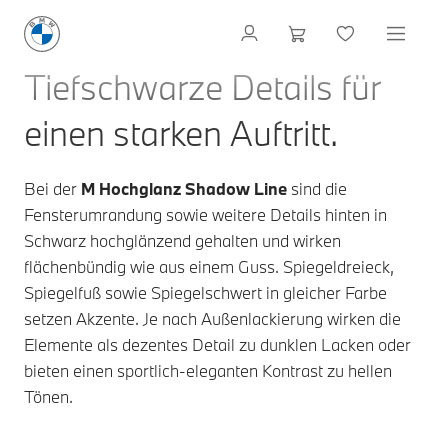
Tiefschwarze Details für
einen starken Auftritt.
Bei der
M Hochglanz Shadow Line
sind die
Fensterumrandung sowie weitere Details hinten in
Schwarz hochglänzend gehalten und wirken
flächenbündig wie aus einem Guss. Spiegeldreieck,
Spiegelfuß sowie Spiegelschwert in gleicher Farbe
setzen Akzente. Je nach Außenlackierung wirken die
Elemente als dezentes Detail zu dunklen Lacken oder
bieten einen sportlich-eleganten Kontrast zu hellen
Tönen.