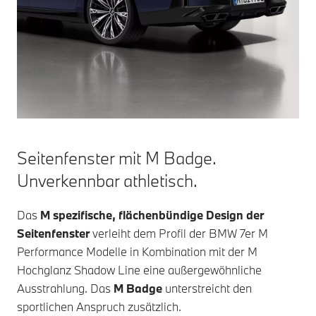
Seitenfenster mit M Badge.
Unverkennbar athletisch.
Das
M spezifische, flächenbündige Design der
Seitenfenster
verleiht dem Profil der
BMW 7er
M
Performance Modelle in Kombination mit der M
Hochglanz Shadow Line eine außergewöhnliche
Ausstrahlung. Das
M Badge
unterstreicht den
sportlichen Anspruch zusätzlich.