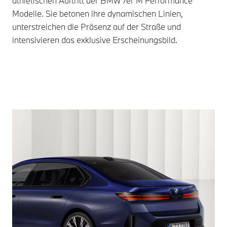
athletischen Auftritt der
BMW 7er
M Performance
Modelle. Sie betonen ihre dynamischen Linien,
unterstreichen die Präsenz auf der Straße und
intensivieren das exklusive Erscheinungsbild.