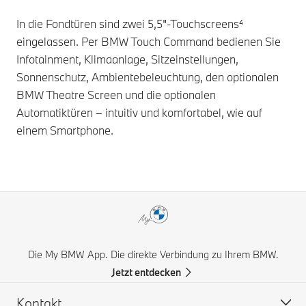
In die Fondtüren sind zwei 5,5"-Touchscreens⁴
eingelassen. Per BMW Touch Command bedienen Sie
Infotainment, Klimaanlage, Sitzeinstellungen,
Sonnenschutz, Ambientebeleuchtung, den optionalen
BMW Theatre Screen
und die optionalen
Automatiktüren – intuitiv und komfortabel, wie auf
einem Smartphone.
Die My BMW App. Die direkte Verbindung zu Ihrem BMW.
Jetzt entdecken
Kontakt