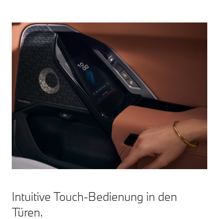
Intuitive Touch-Bedienung in den
Türen.