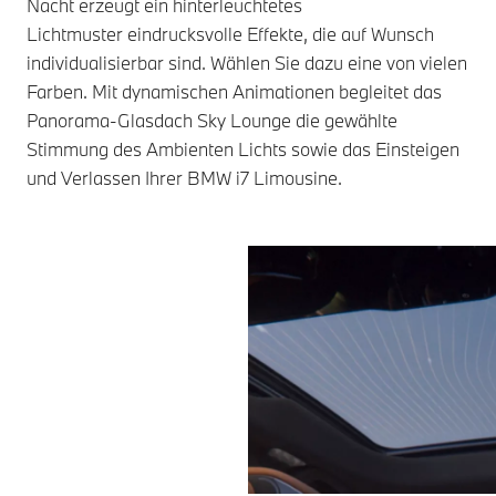
Nacht erzeugt ein hinterleuchtetes
Lichtmuster eindrucksvolle Effekte, die auf Wunsch
individualisierbar sind. Wählen Sie dazu eine von vielen
Farben. Mit dynamischen Animationen begleitet das
Panorama-Glasdach Sky Lounge die gewählte
Stimmung des Ambienten Lichts sowie das Einsteigen
und Verlassen Ihrer
BMW i7
Limousine.