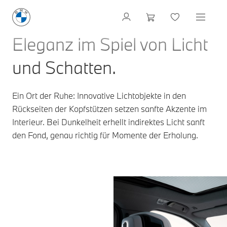
Eleganz im Spiel von Licht
und Schatten.
Ein Ort der Ruhe: Innovative Lichtobjekte in den
Rückseiten der Kopfstützen setzen sanfte Akzente im
Interieur. Bei Dunkelheit erhellt indirektes Licht sanft
den Fond, genau richtig für Momente der Erholung.