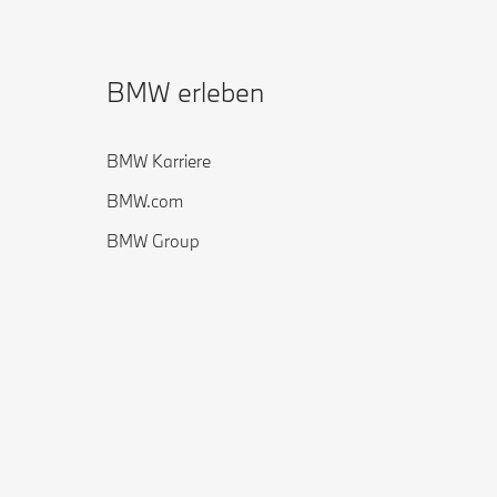
BMW erleben
BMW Karriere
BMW.com
BMW Group