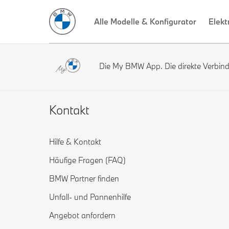
Alle Modelle & Konfigurator
Elekt
Die My BMW App. Die direkte Verbi
Kontakt
Hilfe & Kontakt
Häufige Fragen (FAQ)
BMW Partner finden
Unfall- und Pannenhilfe
Angebot anfordern