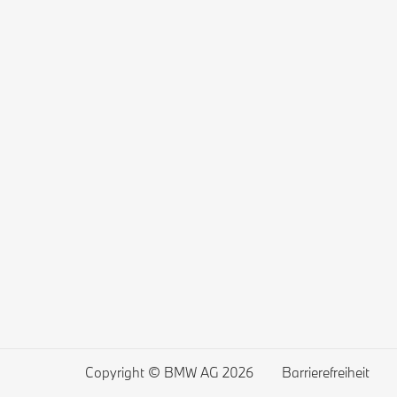
Copyright © BMW AG 2026
Barrierefreiheit