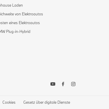
uhause Laden
ichweite von Elektroautos
sten eines Elektroautos
W Plug-in-Hybrid
Cookies
Gesetz über digitale Dienste