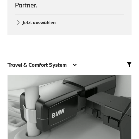
Partner.
Jetzt auswählen
Travel & Comfort System