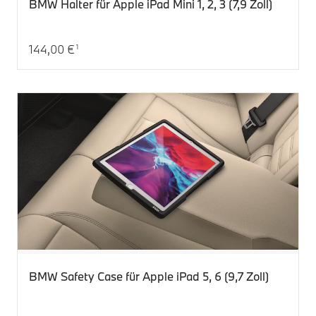
BMW Halter für Apple iPad Mini 1, 2, 3 (7,9 Zoll)
144,00 €
1
Aktueller Preis: 144,00 €
BMW Safety Case für Apple iPad 5, 6 (9,7 Zoll)