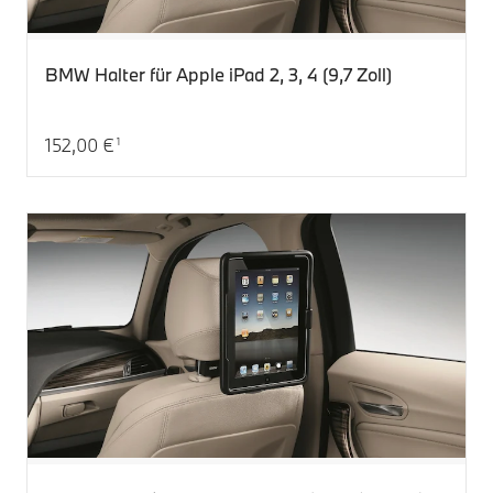
BMW Halter für Apple iPad 2, 3, 4 (9,7 Zoll)
152,00 €
1
Aktueller Preis: 152,00 €