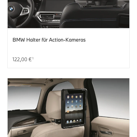
BMW Halter für Action-Kameras
122,00 €
1
Aktueller Preis: 122,00 €