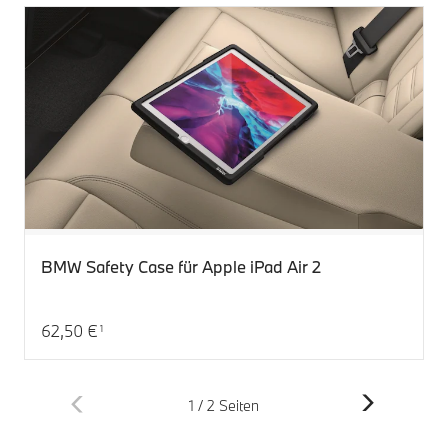
BMW Safety Case für Apple iPad Air 2
62,50 €
1
Aktueller Preis: 62,50 €
1 / 2 Seiten