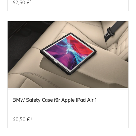
62,50 €
1
Aktueller Preis: 62,50 €
BMW Safety Case für Apple iPad Air 1
60,50 €
1
Aktueller Preis: 60,50 €