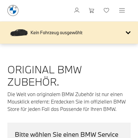
Kein Fahrzeug ausgewählt
ORIGINAL BMW
ZUBEHÖR.
Die Welt von originalem BMW Zubehör ist nur einen
Mausklick entfernt: Entdecken Sie im offiziellen BMW
Store für jeden Fall das Passende für Ihren BMW.
Bitte wählen Sie einen BMW Service