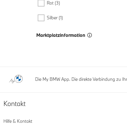
Rot (3)
Silber (1)
Marktplatzinformation