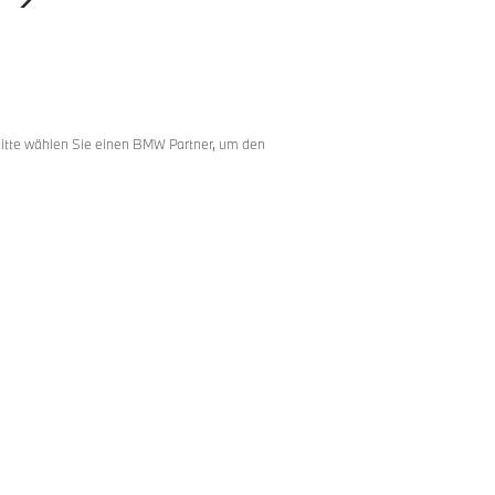
Bitte wählen Sie einen BMW Partner, um den