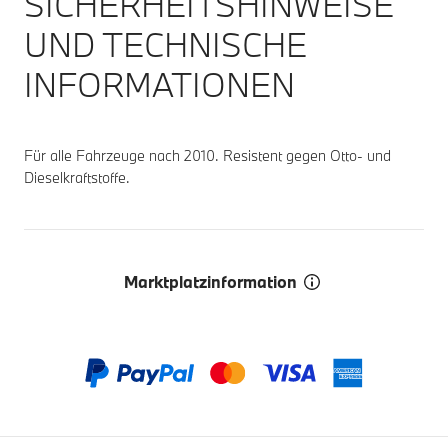
SICHERHEITSHINWEISE
UND TECHNISCHE
INFORMATIONEN
Für alle Fahrzeuge nach 2010. Resistent gegen Otto- und
Dieselkraftstoffe.
Marktplatzinformation