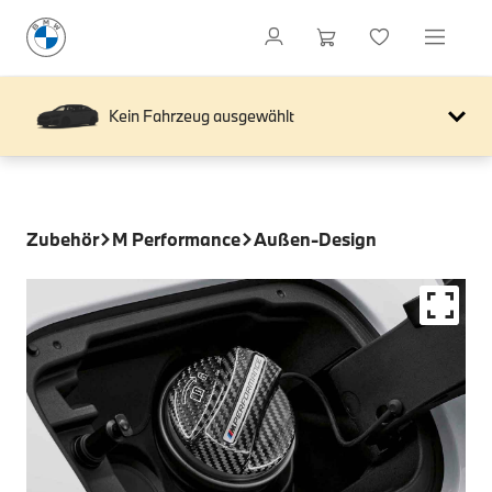
Kein Fahrzeug ausgewählt
Zubehör
M Performance
Außen-Design