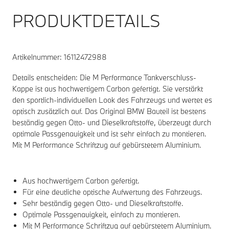
PRODUKTDETAILS
Artikelnummer:
16112472988
Details entscheiden: Die M Performance Tankverschluss-
Kappe ist aus hochwertigem Carbon gefertigt. Sie verstärkt
den sportlich-individuellen Look des Fahrzeugs und wertet es
optisch zusätzlich auf. Das Original BMW Bauteil ist bestens
beständig gegen Otto- und Dieselkraftstoffe, überzeugt durch
optimale Passgenauigkeit und ist sehr einfach zu montieren.
Mit M Performance Schriftzug auf gebürstetem Aluminium.
Aus hochwertigem Carbon gefertigt.
Für eine deutliche optische Aufwertung des Fahrzeugs.
Sehr beständig gegen Otto- und Dieselkraftstoffe.
Optimale Passgenauigkeit, einfach zu montieren.
Mit M Performance Schriftzug auf gebürstetem Aluminium.