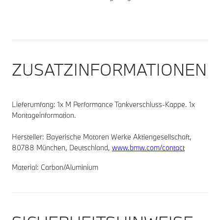
ZUSATZINFORMATIONEN
Lieferumfang:
1x M Performance Tankverschluss-Kappe. 1x
Montageinformation.
Hersteller: Bayerische Motoren Werke Aktiengesellschaft,
80788 München, Deutschland,
www.bmw.com/contact
Material:
Carbon/Aluminium