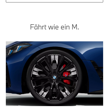
Fährt wie ein M.