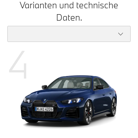
Varianten und technische
Daten.
4