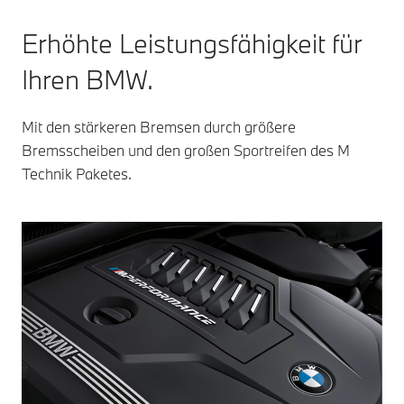
Erhöhte Leistungsfähigkeit für
Ihren BMW.
Mit den stärkeren Bremsen durch größere
Bremsscheiben und den großen Sportreifen des M
Technik Paketes.