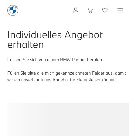
Individuelles Angebot
erhalten
Lassen Sie sich von einem BMW Partner beraten.
Füllen Sie bitte alle mit * gekennzeichneten Felder aus, damit
wir ein unverbindliches Angebot für Sie erstellen können.