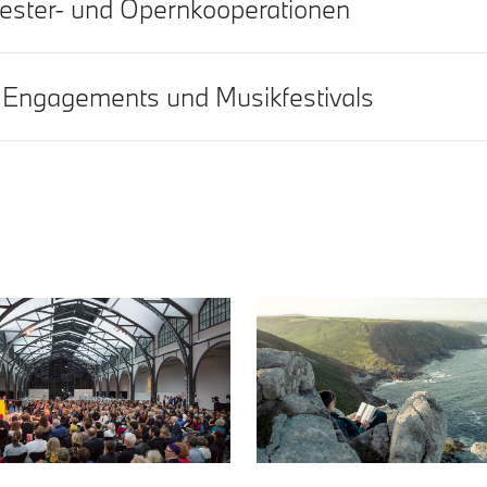
ester- und Opernkooperationen
 Engagements und Musikfestivals