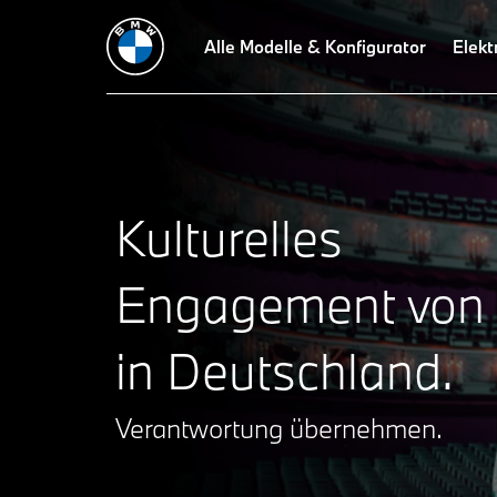
Alle Modelle & Konfigurator
Elekt
Kulturelles
Engagement vo
in Deutschland.
Verantwortung übernehmen.