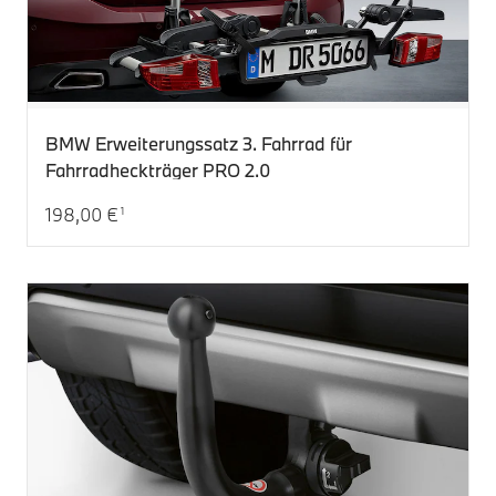
BMW Erweiterungssatz 3. Fahrrad für
Fahrradheckträger PRO 2.0
198,00 €
1
Aktueller Preis: 198,00 €