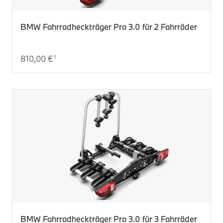
BMW Fahrradheckträger Pro 3.0 für 2 Fahrräder
810,00 €
1
Aktueller Preis: 810,00 €
BMW Fahrradheckträger Pro 3.0 für 3 Fahrräder