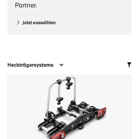
Partner.
Jetzt auswählen
Heckträgersysteme