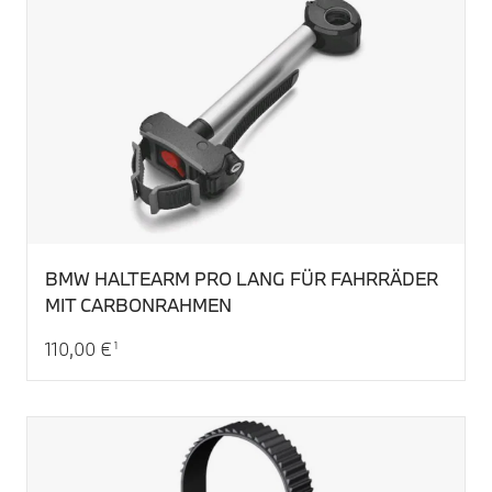
BMW HALTEARM PRO LANG FÜR FAHRRÄDER
MIT CARBONRAHMEN
110,00 €
1
Aktueller Preis: 110,00 €