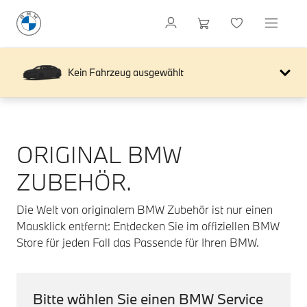
Kein Fahrzeug ausgewählt
ORIGINAL BMW
ZUBEHÖR.
Die Welt von originalem BMW Zubehör ist nur einen
Mausklick entfernt: Entdecken Sie im offiziellen BMW
Store für jeden Fall das Passende für Ihren BMW.
Bitte wählen Sie einen BMW Service