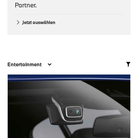
Partner.
Jetzt auswählen
Entertainment