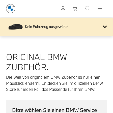
Kein Fahrzeug ausgewählt
ORIGINAL BMW
ZUBEHÖR.
Die Welt von originalem BMW Zubehör ist nur einen
Mausklick entfernt: Entdecken Sie im offiziellen BMW
Store für jeden Fall das Passende für Ihren BMW.
Bitte wählen Sie einen BMW Service