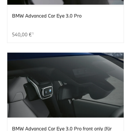
BMW Advanced Car Eye 3.0 Pro
540,00 €
1
Aktueller Preis: 540,00 €
BMW Advanced Car Eye 3.0 Pro front only (für