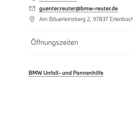
guenter.reuter@bmw-reuter.de
Am Bäuerleinsberg 2, 97837 Erlenbac
Öffnungszeiten
BMW Unfall- und Pannenhilfe