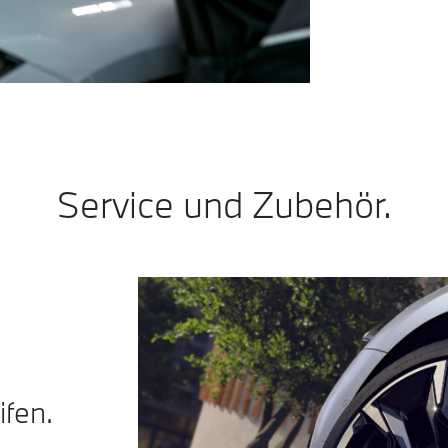
Service und Zubehör.
fen.