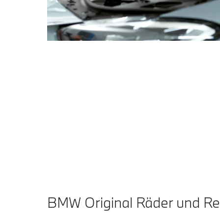
BMW Original Räder und Rei