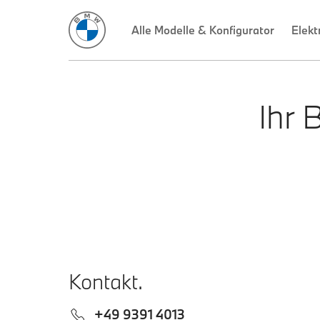
Alle Modelle & Konfigurator
Elekt
Ihr 
Kontakt.
+49 9391 4013