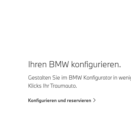
Ihren BMW konfigurieren.
Gestalten Sie im BMW Konfigurator in wen
Klicks Ihr Traumauto.
Konfigurieren und reservieren