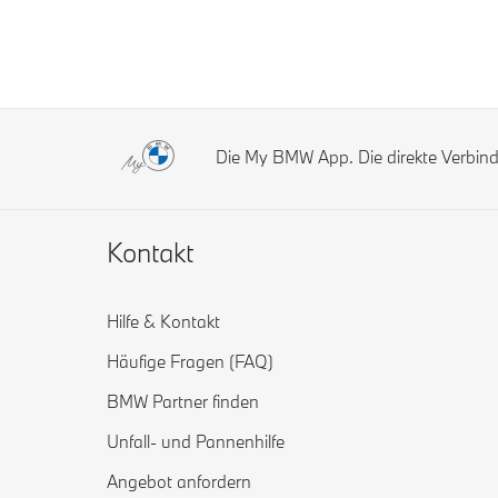
Die My BMW App. Die direkte Verbi
Kontakt
Hilfe & Kontakt
Häufige Fragen (FAQ)
BMW Partner finden
Unfall- und Pannenhilfe
Angebot anfordern