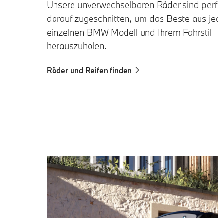
Unsere unverwechselbaren Räder sind perf
darauf zugeschnitten, um das Beste aus j
einzelnen BMW Modell und Ihrem Fahrstil
herauszuholen.
Räder und Reifen finden