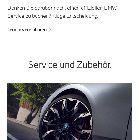
Denken Sie darüber nach, einen offiziellen BMW
Service zu buchen? Kluge Entscheidung.
Termin vereinbaren
Service und Zubehör.