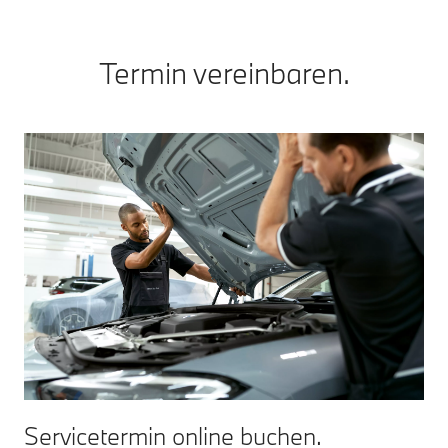
Termin vereinbaren.
Servicetermin online buchen.