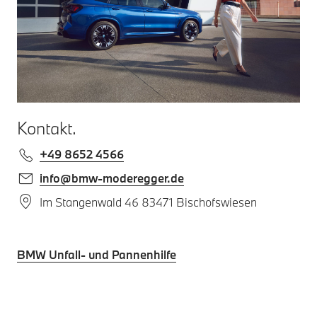
Kontakt.
+49 8652 4566
info@bmw-moderegger.de
Im Stangenwald 46 83471 Bischofswiesen
BMW Unfall- und Pannenhilfe