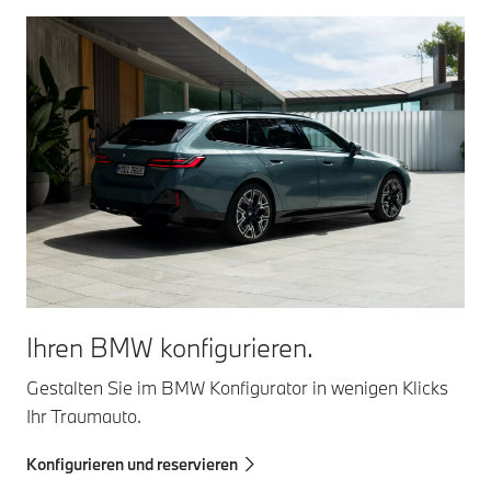
Ihren BMW konfigurieren.
Gestalten Sie im BMW Konfigurator in wenigen Klicks
Ihr Traumauto.
Konfigurieren und reservieren