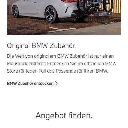
Original BMW Zubehör.
Die Welt von originalem BMW Zubehör ist nur einen
Mausklick entfernt: Entdecken Sie im offiziellen BMW
Store für jeden Fall das Passende für Ihren BMW.
BMW Zubehör entdecken
Angebot finden.