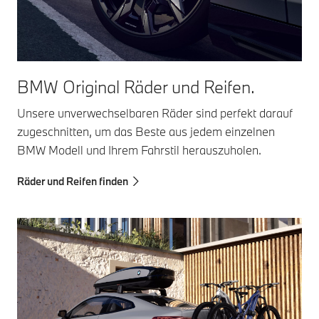
BMW Original Räder und Reifen.
Unsere unverwechselbaren Räder sind perfekt darauf
zugeschnitten, um das Beste aus jedem einzelnen
BMW Modell und Ihrem Fahrstil herauszuholen.
Räder und Reifen finden