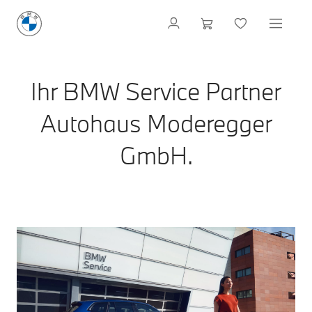
Ihr BMW Service Partner
Autohaus Moderegger
GmbH.