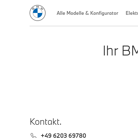
Alle Modelle & Konfigurator
Elekt
Ihr B
Kontakt.
+49 6203 69780