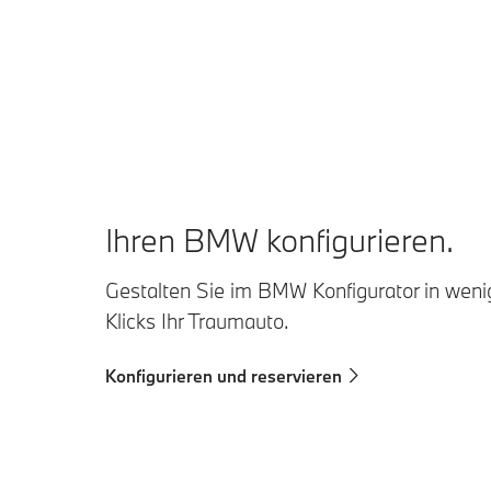
Ihren BMW konfigurieren.
Gestalten Sie im BMW Konfigurator in wen
Klicks Ihr Traumauto.
Konfigurieren und reservieren