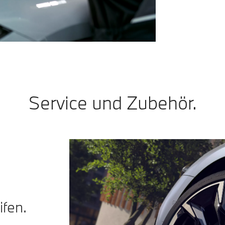
Service und Zubehör.
fen.