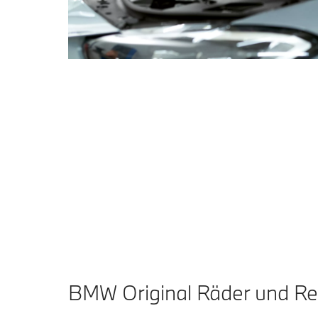
BMW Original Räder und Rei