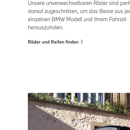
Unsere unverwechselbaren Räder sind perf
darauf zugeschnitten, um das Beste aus j
einzelnen BMW Modell und Ihrem Fahrstil
herauszuholen.
Räder und Reifen finden