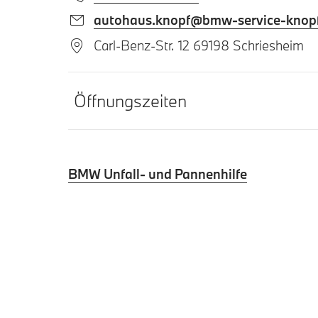
autohaus.knopf@bmw-service-knopf
Carl-Benz-Str. 12 69198 Schriesheim
Öffnungszeiten
BMW Unfall- und Pannenhilfe