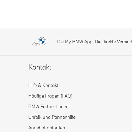
Die My BMW App. Die direkte Verbi
Kontakt
Hilfe & Kontakt
Häufige Fragen (FAQ)
BMW Partner finden
Unfall- und Pannenhilfe
Angebot anfordern