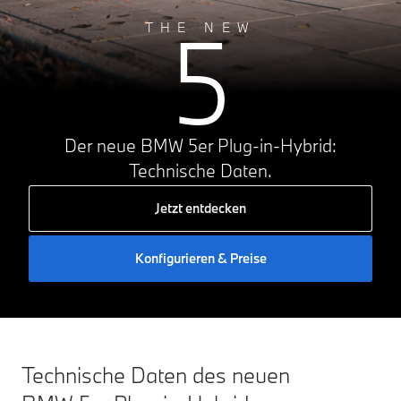
5
THE NEW
Der neue BMW 5er Plug-in-Hybrid:
Technische Daten.
Jetzt entdecken
Konfigurieren & Preise
Technische Daten des neuen