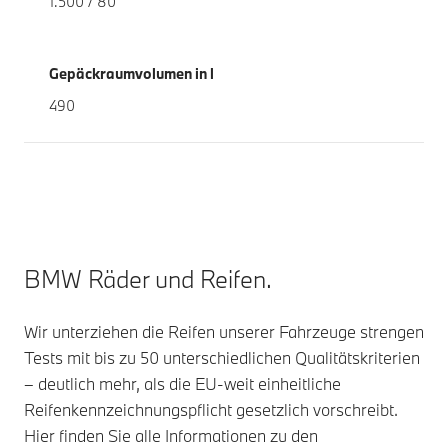
1.500 / 80
Gepäckraumvolumen in l
490
BMW Räder und Reifen.
Wir unterziehen die Reifen unserer Fahrzeuge strengen
Tests mit bis zu 50 unterschiedlichen Qualitätskriterien
– deutlich mehr, als die EU-weit einheitliche
Reifenkennzeichnungspflicht gesetzlich vorschreibt.
Hier finden Sie alle Informationen zu den