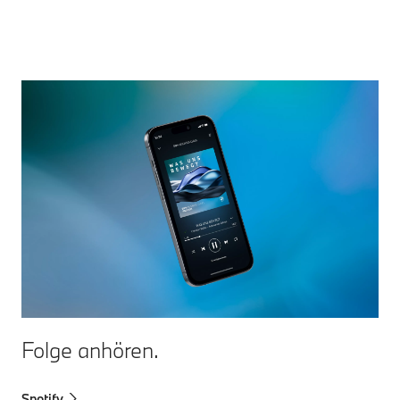
Folge anhören.
Spotify