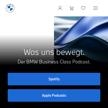
Was uns bewegt.
Der BMW Business Class Podcast.
Spotify
Apple Podcasts