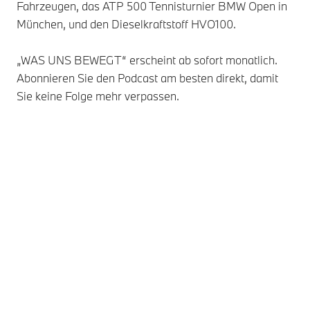
Fahrzeugen, das ATP 500 Tennisturnier BMW Open in
München, und den Dieselkraftstoff HVO100.
„WAS UNS BEWEGT“ erscheint ab sofort monatlich.
Abonnieren Sie den Podcast am besten direkt, damit
Sie keine Folge mehr verpassen.