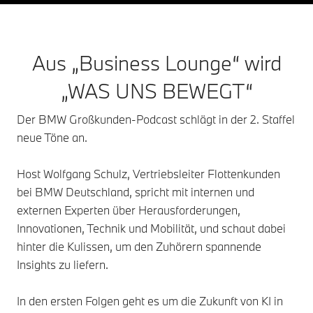
Aus „Business Lounge“ wird
„WAS UNS BEWEGT“
Der BMW Großkunden-Podcast schlägt in der 2. Staffel
neue Töne an.
Host Wolfgang Schulz, Vertriebsleiter Flottenkunden
bei BMW Deutschland, spricht mit internen und
externen Experten über Herausforderungen,
Innovationen, Technik und Mobilität, und schaut dabei
hinter die Kulissen, um den Zuhörern spannende
Insights zu liefern.
In den ersten Folgen geht es um die Zukunft von KI in