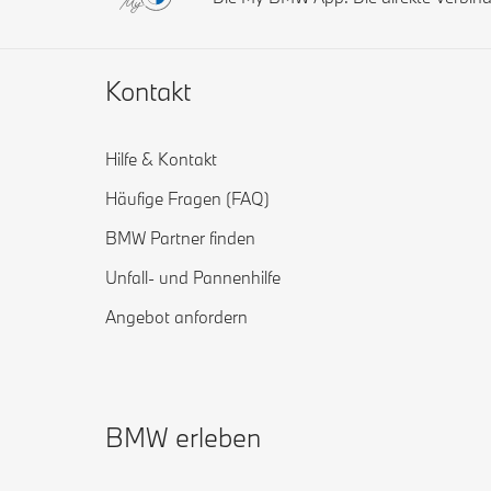
Kontakt
Hilfe & Kontakt
Häufige Fragen (FAQ)
BMW Partner finden
Unfall- und Pannenhilfe
Angebot anfordern
BMW erleben