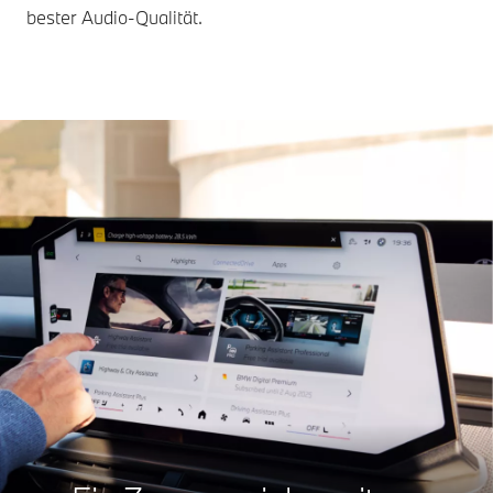
bester Audio-Qualität.