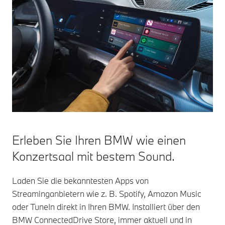
Erleben Sie Ihren BMW wie einen
Konzertsaal mit bestem Sound.
Laden Sie die bekanntesten Apps von
Streaminganbietern wie z. B. Spotify, Amazon Music
oder TuneIn direkt in Ihren BMW. Installiert über den
BMW ConnectedDrive Store, immer aktuell und in