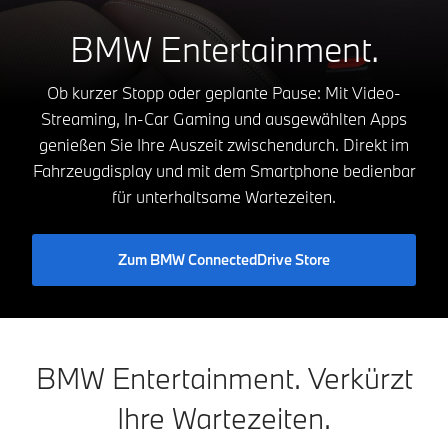
BMW Entertainment.
Ob kurzer Stopp oder geplante Pause: Mit Video-
Streaming, In-Car Gaming und ausgewählten Apps
genießen Sie Ihre Auszeit zwischendurch. Direkt im
Fahrzeugdisplay und mit dem Smartphone bedienbar
für unterhaltsame Wartezeiten.
Zum BMW ConnectedDrive Store
BMW Entertainment. Verkürzt
Ihre Wartezeiten.