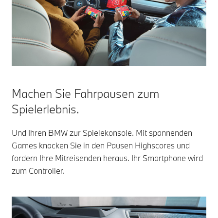
Machen Sie Fahrpausen zum
Spielerlebnis.
Und Ihren BMW zur Spielekonsole. Mit spannenden
Games knacken Sie in den Pausen Highscores und
fordern Ihre Mitreisenden heraus. Ihr Smartphone wird
zum Controller.