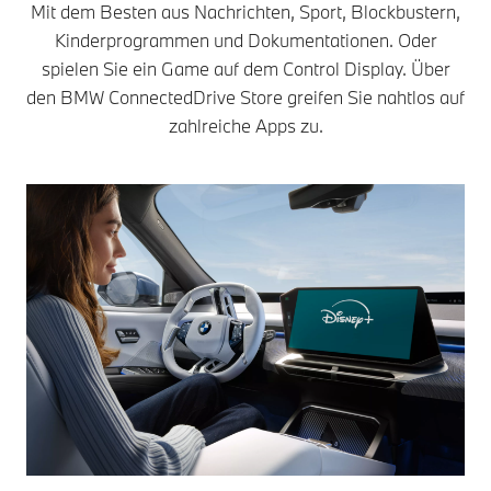
Mit dem Besten aus Nachrichten, Sport, Blockbustern,
Kinderprogrammen und Dokumentationen. Oder
spielen Sie ein Game auf dem Control Display. Über
den BMW ConnectedDrive Store greifen Sie nahtlos auf
zahlreiche Apps zu.