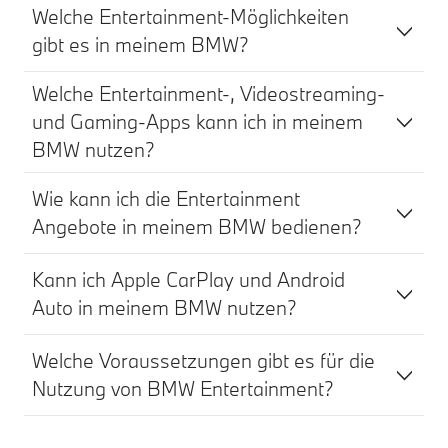
Welche Entertainment-Möglichkeiten
gibt es in meinem BMW?
Welche Entertainment-, Videostreaming-
und Gaming-Apps kann ich in meinem
BMW nutzen?
Wie kann ich die Entertainment
Angebote in meinem BMW bedienen?
Kann ich Apple CarPlay und Android
Auto in meinem BMW nutzen?
Welche Voraussetzungen gibt es für die
Nutzung von BMW Entertainment?