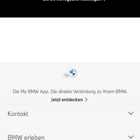
Die My BMW App. Die direkte Verbindung zu Ihrem BMW.
Jetzt entdecken
Kontakt
BMW erleben
Hilfe & Kontakt