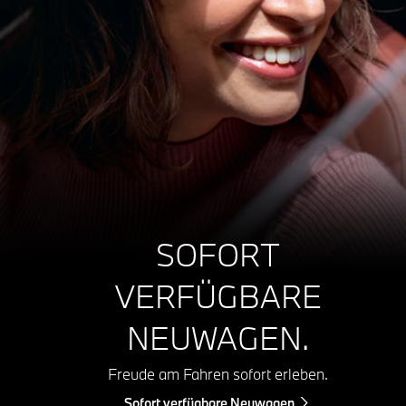
SOFORT
VERFÜGBARE
NEUWAGEN.
Freude am Fahren sofort erleben.
Sofort verfügbare Neuwagen