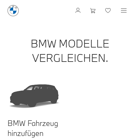
BMW MODELLE
VERGLEICHEN.
BMW Fahrzeug
hinzufügen