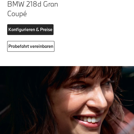
BMW 218d Gran
Coupé
Konfigurieren & Preise
Probefahrt vereinbaren