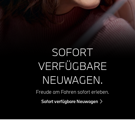
SOFORT
VERFÜGBARE
NEUWAGEN.
Freude am Fahren sofort erleben.
Sofort verfügbare Neuwagen