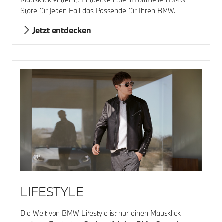
Store für jeden Fall das Passende für Ihren BMW.
Jetzt entdecken
LIFESTYLE
Die Welt von BMW Lifestyle ist nur einen Mausklick