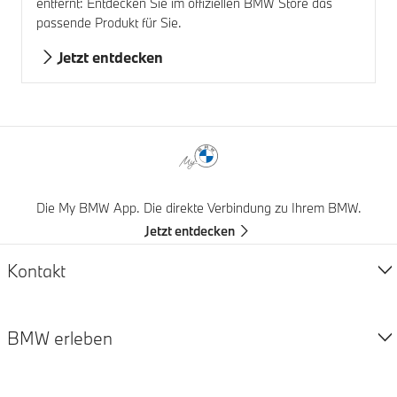
entfernt: Entdecken Sie im offiziellen BMW Store das
passende Produkt für Sie.
Jetzt entdecken