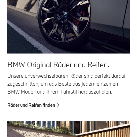
BMW Original Räder und Reifen.
Unsere unverwechselbaren Räder sind perfekt darauf
zugeschnitten, um das Beste aus jedem einzelnen
BMW Modell und Ihrem Fahrstil herauszuholen.
Räder und Reifen finden