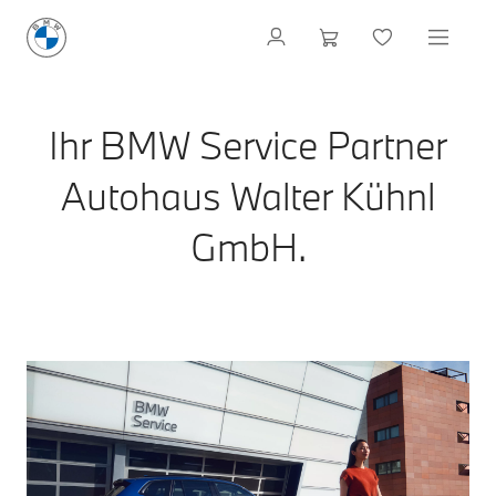
Ihr BMW Service Partner
Autohaus Walter Kühnl
GmbH.