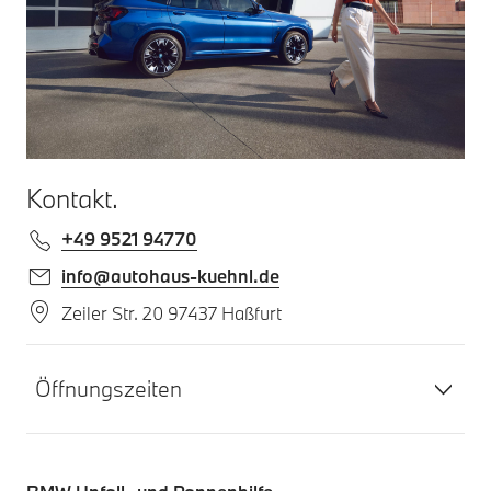
Kontakt.
+49 9521 94770
info@autohaus-kuehnl.de
Zeiler Str. 20 97437 Haßfurt
Öffnungszeiten