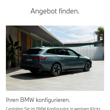
Angebot finden.
Ihren BMW konfigurieren.
Gestalten Sie im BMW Konfigurator in wenigen Klicks