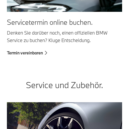
Servicetermin online buchen.
Denken Sie darüber nach, einen offiziellen BMW
Service zu buchen? Kluge Entscheidung.
Termin vereinbaren
Service und Zubehör.