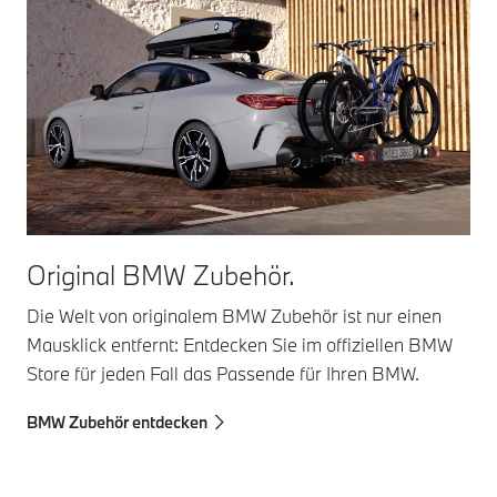
Original BMW Zubehör.
Die Welt von originalem BMW Zubehör ist nur einen
Mausklick entfernt: Entdecken Sie im offiziellen BMW
Store für jeden Fall das Passende für Ihren BMW.
BMW Zubehör entdecken