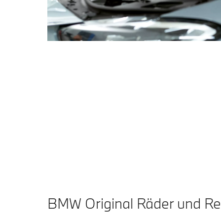
BMW Original Räder und Rei