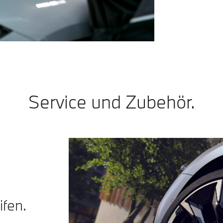
Service und Zubehör.
fen.