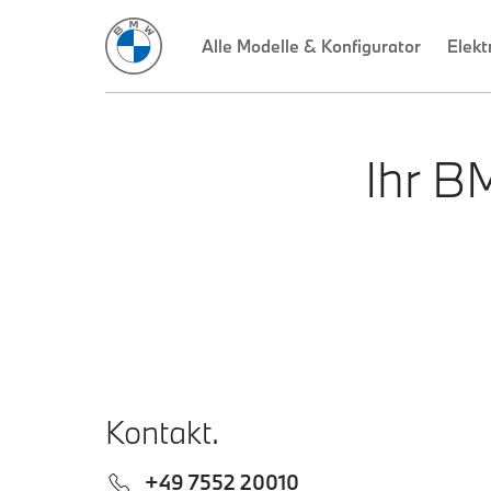
Alle Modelle & Konfigurator
Elekt
Ihr B
Kontakt.
+49 7552 20010