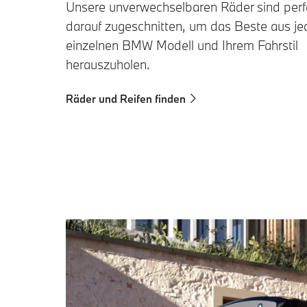
Unsere unverwechselbaren Räder sind perf
darauf zugeschnitten, um das Beste aus j
einzelnen BMW Modell und Ihrem Fahrstil
herauszuholen.
Räder und Reifen finden