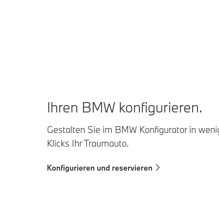
Ihren BMW konfigurieren.
Gestalten Sie im BMW Konfigurator in wen
Klicks Ihr Traumauto.
Konfigurieren und reservieren