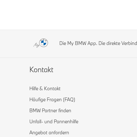
Die My BMW App. Die direkte Verbi
Kontakt
Hilfe & Kontakt
Häufige Fragen (FAQ)
BMW Partner finden
Unfall- und Pannenhilfe
Angebot anfordern