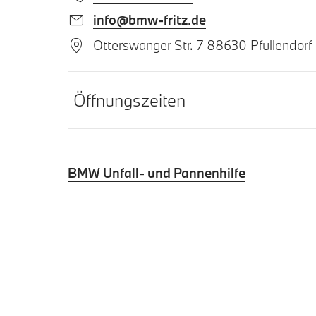
info@bmw-fritz.de
Otterswanger Str. 7 88630 Pfullendorf
Öffnungszeiten
BMW Unfall- und Pannenhilfe