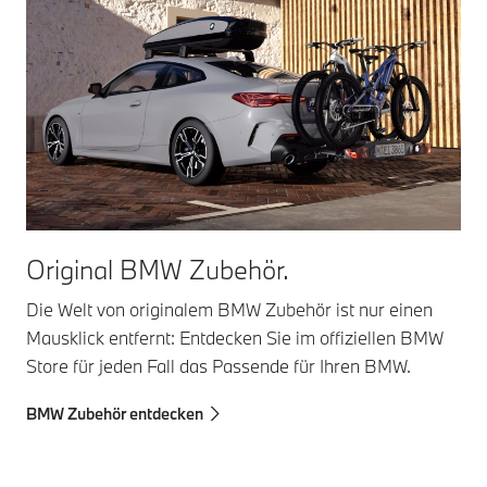
Original BMW Zubehör.
Die Welt von originalem BMW Zubehör ist nur einen
Mausklick entfernt: Entdecken Sie im offiziellen BMW
Store für jeden Fall das Passende für Ihren BMW.
BMW Zubehör entdecken