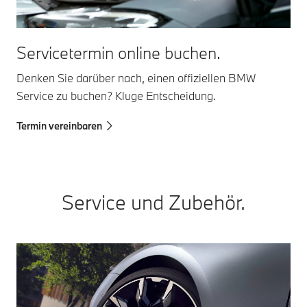
Servicetermin online buchen.
Denken Sie darüber nach, einen offiziellen BMW
Service zu buchen? Kluge Entscheidung.
Termin vereinbaren
Service und Zubehör.