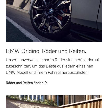
BMW Original Räder und Reifen.
Unsere unverwechselbaren Räder sind perfekt darauf
zugeschnitten, um das Beste aus jedem einzelnen
BMW Modell und Ihrem Fahrstil herauszuholen.
Räder und Reifen finden