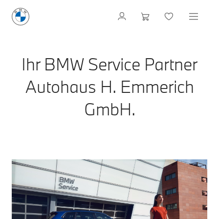
Ihr BMW Service Partner
Autohaus H. Emmerich
GmbH.