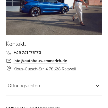
Kontakt.
+49 741 175170
info@autohaus-emmerich.de
Klaus-Gutsch-Str. 4 78628 Rottweil
Öffnungszeiten