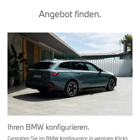
Angebot finden.
Ihren BMW konfigurieren.
Gestalten Sie im BMW Konfigurator in wenigen Klicks