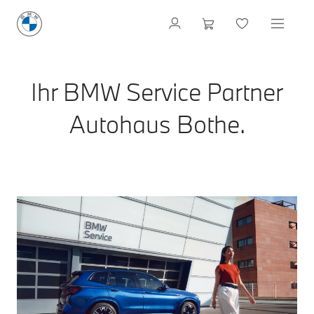
Ihr BMW Service Partner
Autohaus Bothe.