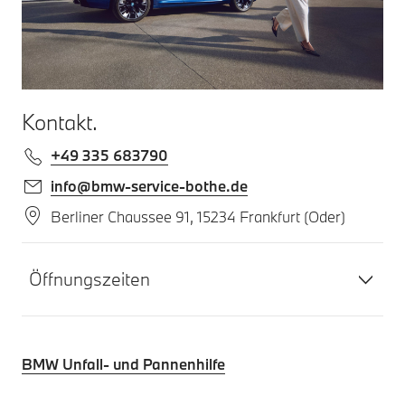
Kontakt.
+49 335 683790
info@bmw-service-bothe.de
Berliner Chaussee 91, 15234 Frankfurt (Oder)
Öffnungszeiten
BMW Unfall- und Pannenhilfe