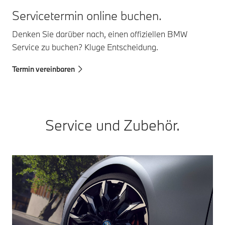
Servicetermin online buchen.
Denken Sie darüber nach, einen offiziellen BMW
Service zu buchen? Kluge Entscheidung.
Termin vereinbaren
Service und Zubehör.