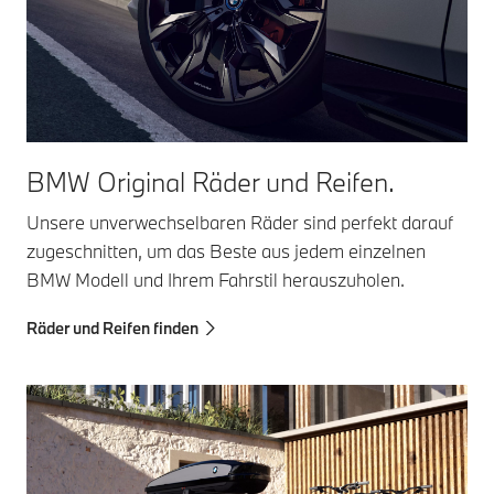
BMW Original Räder und Reifen.
Unsere unverwechselbaren Räder sind perfekt darauf
zugeschnitten, um das Beste aus jedem einzelnen
BMW Modell und Ihrem Fahrstil herauszuholen.
Räder und Reifen finden