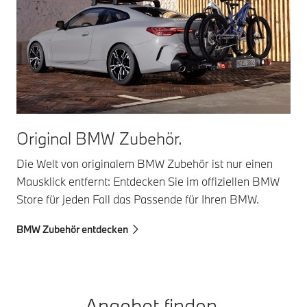
Original BMW Zubehör.
Die Welt von originalem BMW Zubehör ist nur einen
Mausklick entfernt: Entdecken Sie im offiziellen BMW
Store für jeden Fall das Passende für Ihren BMW.
BMW Zubehör entdecken
Angebot finden.