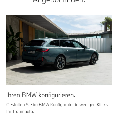
Ihren BMW konfigurieren.
Gestalten Sie im BMW Konfigurator in wenigen Klicks
Ihr Traumauto.