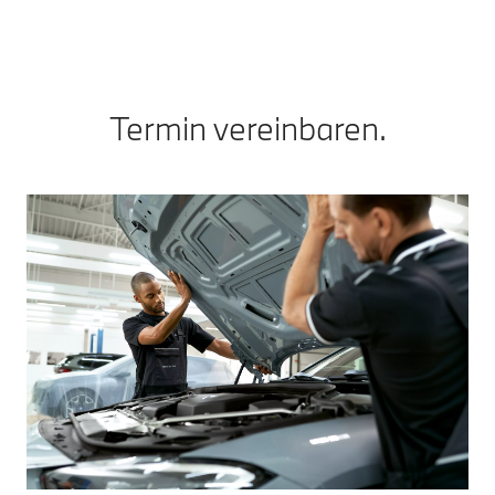
Termin vereinbaren.