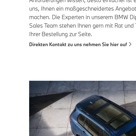
uns, Ihnen ein maßgeschneidertes Angebot
machen. Die Experten in unserem BMW Di
Sales Team stehen Ihnen gern mit Rat und 
Ihrer Bestellung zur Seite.
Direkten Kontakt zu uns nehmen Sie hier auf