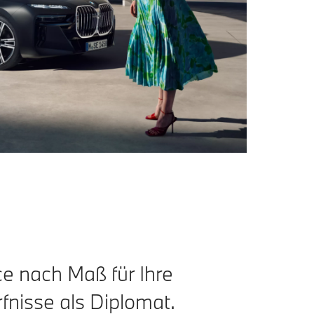
ce nach Maß für Ihre
fnisse als Diplomat.