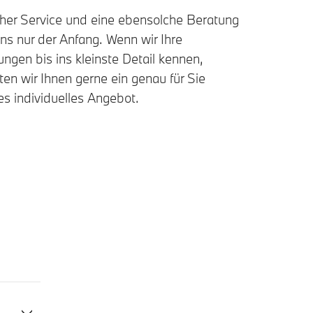
cher Service und eine ebensolche Beratung
uns nur der Anfang. Wenn wir Ihre
ngen bis ins kleinste Detail kennen,
ten wir Ihnen gerne ein genau für Sie
s individuelles Angebot.