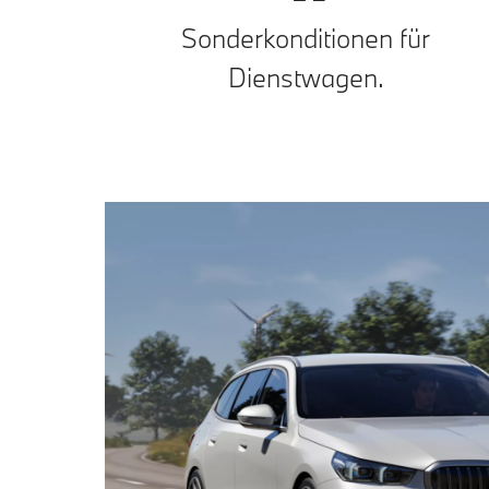
Sonderkonditionen für
Dienstwagen.