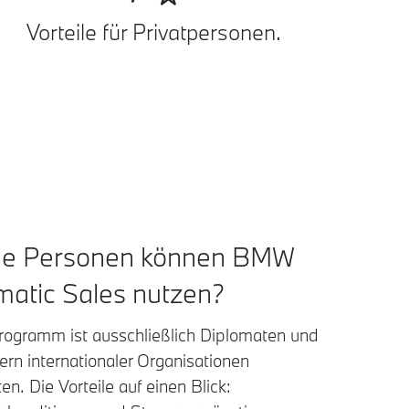
Vorteile für Privatpersonen.
he Personen können BMW
matic Sales nutzen?
rogramm ist ausschließlich Diplomaten und
ern internationaler Organisationen
en. Die Vorteile auf einen Blick: