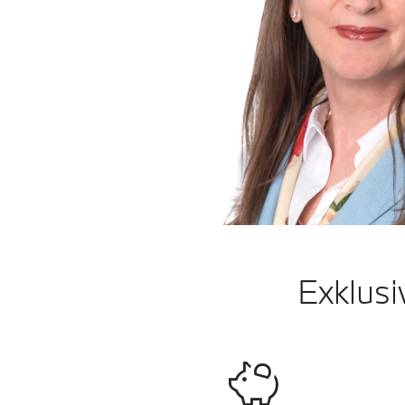
Exklusi