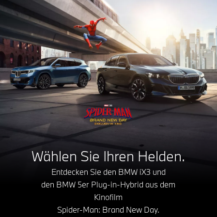
Wählen Sie Ihren Helden.
Entdecken Sie den BMW iX3 und
den BMW 5er Plug-in-Hybrid aus dem
Kinofilm
Spider-Man: Brand New Day.