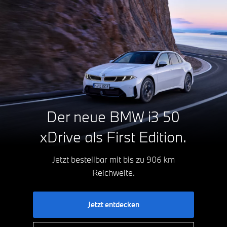
Der neue BMW i3 50
xDrive
als First Edition.
Jetzt bestellbar mit bis zu 906 km
Reichweite.
Jetzt entdecken