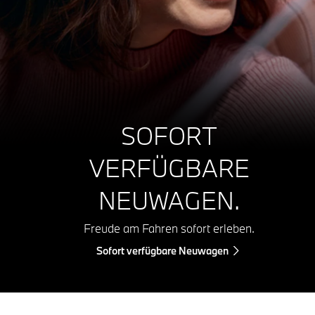
SOFORT
VERFÜGBARE
NEUWAGEN.
Freude am Fahren sofort erleben.
Sofort verfügbare Neuwagen