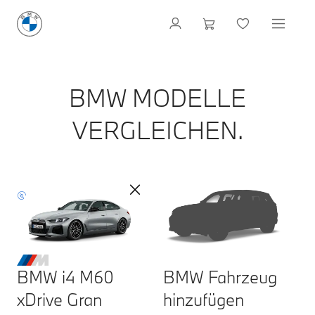
BMW MODELLE
VERGLEICHEN.
BMW i4 M60
BMW Fahrzeug
xDrive Gran
hinzufügen