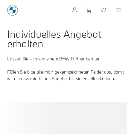
Individuelles Angebot
erhalten
Lassen Sie sich von einem BMW Partner beraten.
Füllen Sie bitte alle mit * gekennzeichneten Felder aus, damit
wir ein unverbindliches Angebot für Sie erstellen können.