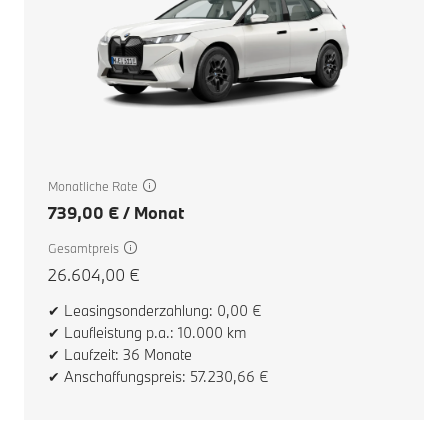
Monatliche Rate
739,00 € / Monat
Gesamtpreis
26.604,00 €
✔ Leasingsonderzahlung: 0,00 €
✔ Laufleistung p.a.: 10.000 km
✔ Laufzeit: 36 Monate
✔ Anschaffungspreis: 57.230,66 €