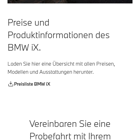
Preise und
Produktinformationen des
BMW iX.
Laden Sie hier eine Übersicht mit allen Preisen,
Modellen und Ausstattungen herunter.
Preisliste BMW iX
Vereinbaren Sie eine
Probefahrt mit Ihrem