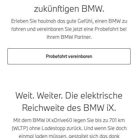
zukünftigen BMW.
Erleben Sie hautnah das gute Gefühl, einen BMW zu
fahren und vereinbaren Sie jetzt eine Probefahrt bei
Ihrem BMW Partner.
Probefahrt vereinbaren
Weit. Weiter. Die elektrische
Reichweite des BMW iX.
Mit dem BMW iX xDrive60 legen Sie bis zu 701 km
(WLTP) ohne Ladestopp zurück. Und wenn Sie doch
einmal laden müssen, gestaltet sich das dank