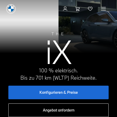
Konfigurieren & Preise
iX
THE
100 % elektrisch.
Bis zu 701 km (WLTP) Reichweite.
Konfigurieren & Preise
Angebot anfordern