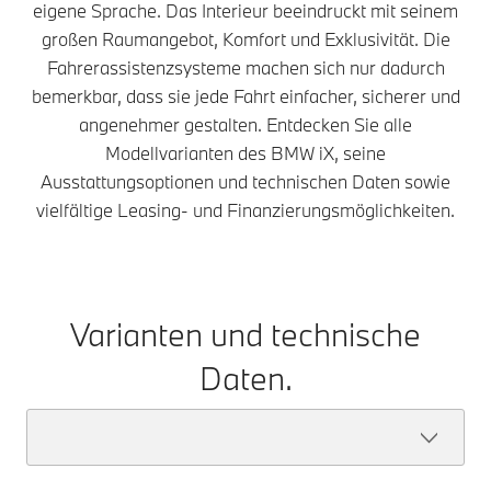
eigene Sprache. Das Interieur beeindruckt mit seinem
großen Raumangebot, Komfort und Exklusivität. Die
Fahrerassistenzsysteme machen sich nur dadurch
bemerkbar, dass sie jede Fahrt einfacher, sicherer und
angenehmer gestalten. Entdecken Sie alle
Modellvarianten des BMW iX, seine
Ausstattungsoptionen und technischen Daten sowie
vielfältige Leasing- und Finanzierungsmöglichkeiten.
Varianten und technische
Daten.