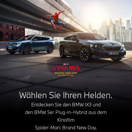
Wählen Sie Ihren Helden.
Entdecken Sie den BMW iX3 und
den BMW 5er Plug-in-Hybrid aus dem
Kinofilm
Spider-Man: Brand New Day.