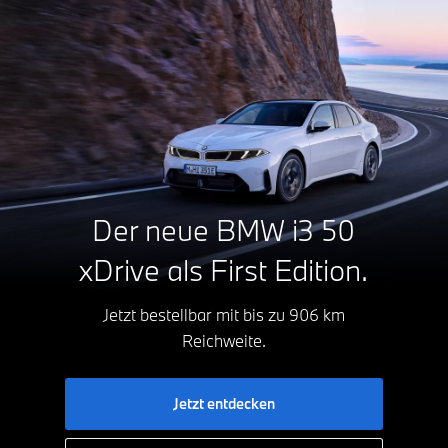
Der neue BMW i3 50
xDrive
als First Edition.
Jetzt bestellbar mit bis zu 906 km
Reichweite.
Jetzt entdecken